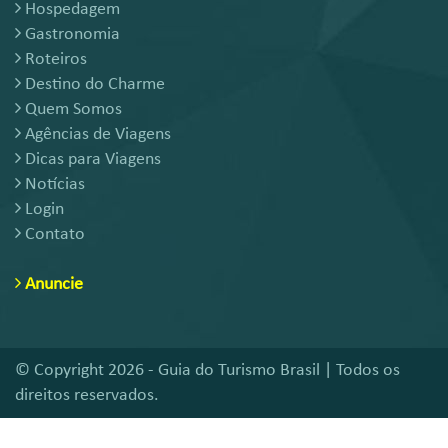
Hospedagem
Gastronomia
Roteiros
Destino do Charme
Quem Somos
Agências de Viagens
Dicas para Viagens
Notícias
Login
Contato
Anuncie
© Copyright 2026 - Guia do Turismo Brasil | Todos os
direitos reservados.