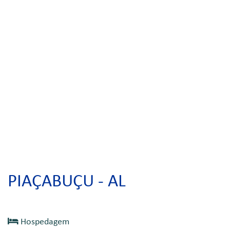
PIAÇABUÇU - AL
Hospedagem