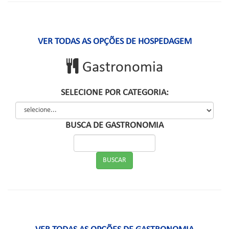
VER TODAS AS OPÇÕES DE HOSPEDAGEM
Gastronomia
SELECIONE POR CATEGORIA:
BUSCA DE GASTRONOMIA