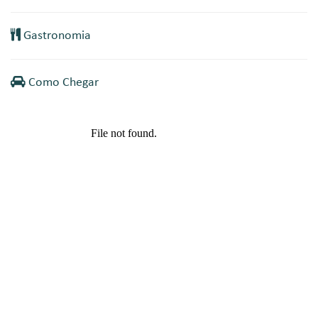
Gastronomia
Como Chegar