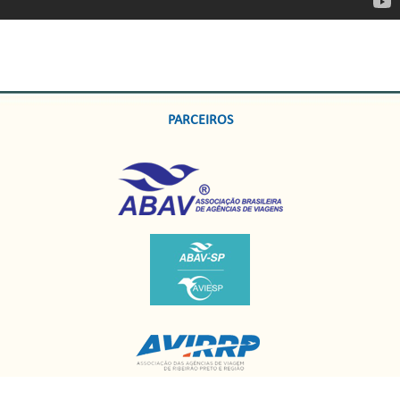
PARCEIROS