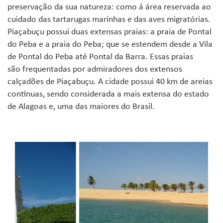
preservação da sua natureza: como á área reservada ao
cuidado das tartarugas marinhas e das aves migratórias.
Piaçabuçu possui duas extensas praias: a praia de Pontal
do Peba e a praia do Peba; que se estendem desde a Vila
de Pontal do Peba até Pontal da Barra. Essas praias
são frequentadas por admiradores dos extensos
calçadões de Piaçabuçu. A cidade possui 40 km de areias
contínuas, sendo considerada a mais extensa do estado
de Alagoas e, uma das maiores do Brasil.