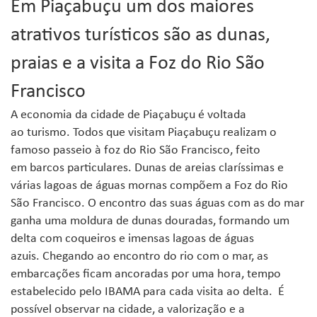
Em Piaçabuçu um dos maiores
atrativos turísticos são as dunas,
praias e a visita a Foz do Rio São
Francisco
A economia da cidade de Piaçabuçu é voltada
ao turismo. Todos que visitam Piaçabuçu realizam o
famoso passeio à foz do Rio São Francisco, feito
em barcos particulares. Dunas de areias claríssimas e
várias lagoas de águas mornas compõem a Foz do Rio
São Francisco. O encontro das suas águas com as do mar
ganha uma moldura de dunas douradas, formando um
delta com coqueiros e imensas lagoas de águas
azuis. Chegando ao encontro do rio com o mar, as
embarcações ficam ancoradas por uma hora, tempo
estabelecido pelo IBAMA para cada visita ao delta. É
possível observar na cidade, a valorização e a