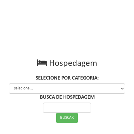
Hospedagem
SELECIONE POR CATEGORIA:
BUSCA DE HOSPEDAGEM