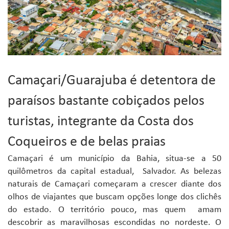
Camaçari/Guarajuba é detentora de
paraísos bastante cobiçados pelos
turistas, integrante da Costa dos
Coqueiros e de belas praias
Camaçari é um município da Bahia, situa-se a 50
quilômetros da capital estadual, Salvador. As belezas
naturais de Camaçari começaram a crescer diante dos
olhos de viajantes que buscam opções longe dos clichês
do estado. O território pouco, mas quem amam
descobrir as maravilhosas escondidas no nordeste. O