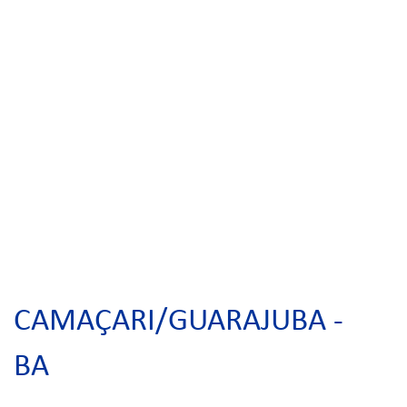
CAMAÇARI/GUARAJUBA -
BA