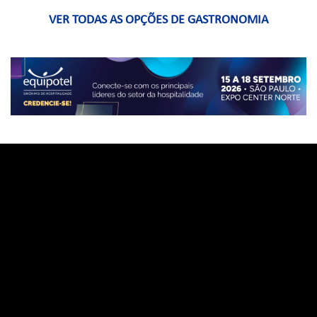
VER TODAS AS OPÇÕES DE GASTRONOMIA