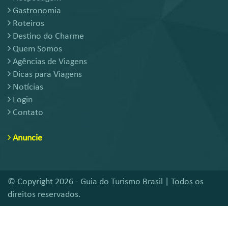
Gastronomia
Roteiros
Destino do Charme
Quem Somos
Agências de Viagens
Dicas para Viagens
Notícias
Login
Contato
Anuncie
© Copyright 2026 - Guia do Turismo Brasil | Todos os
direitos reservados.