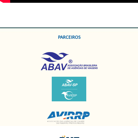
PARCEIROS