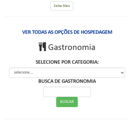
Saiba Mais
VER TODAS AS OPÇÕES DE HOSPEDAGEM
Gastronomia
SELECIONE POR CATEGORIA:
BUSCA DE GASTRONOMIA