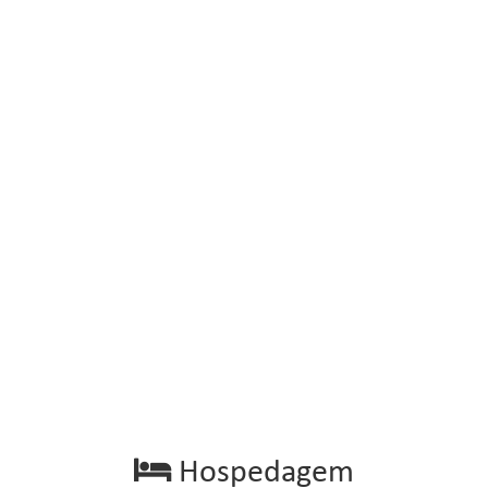
Hospedagem