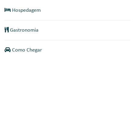
Hospedagem
Gastronomia
Como Chegar