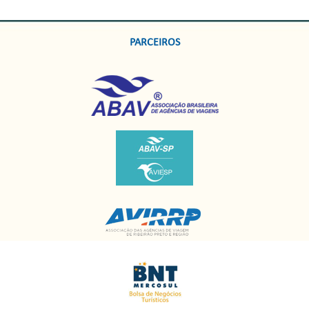
PARCEIROS