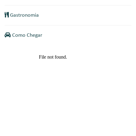
Gastronomia
Como Chegar