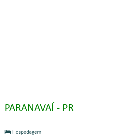
PARANAVAÍ - PR
Hospedagem