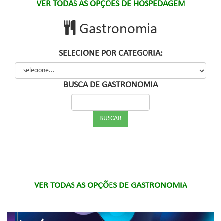
VER TODAS AS OPÇÕES DE HOSPEDAGEM
Gastronomia
SELECIONE POR CATEGORIA:
BUSCA DE GASTRONOMIA
VER TODAS AS OPÇÕES DE GASTRONOMIA