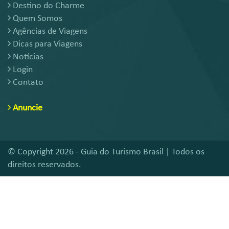
Destino do Charme
Quem Somos
Agências de Viagens
Dicas para Viagens
Notícias
Login
Contato
Anuncie
© Copyright 2026 - Guia do Turismo Brasil | Todos os
direitos reservados.