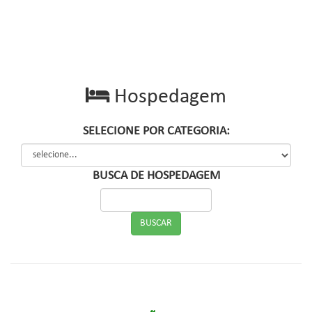
Hospedagem
SELECIONE POR CATEGORIA:
BUSCA DE HOSPEDAGEM