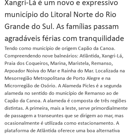
Xangri-Lá é um novo e expressivo
município do Litoral Norte do Rio
Grande do Sul. As famílias passam
agradáveis férias com tranquilidade
Tendo como município de origem Capão da Canoa.
Compreendendo nove balneários: Atlântida, Xangri-Lá,
Praia dos Coqueiros, Marina, Maristela, Remanso,
Arpoador Noiva do Mar e Rainha do Mar. Localizada na
Mesorregião Metropolitana de Porto Alegre e na
Microrregião de Osório. A Alameda Picles é a segunda
alameda no sentido do município de Remanso ao de
Capão da Canoa. A alameda é composta de três regiões
distintas. A primeira, mais a leste, serve primordialmente
de passagem a transeuntes que se dirigem ao mar, mas
ocasionalmente é utilizada como estacionamento. A
plataforma de Atlântida oferece uma boa alternativa