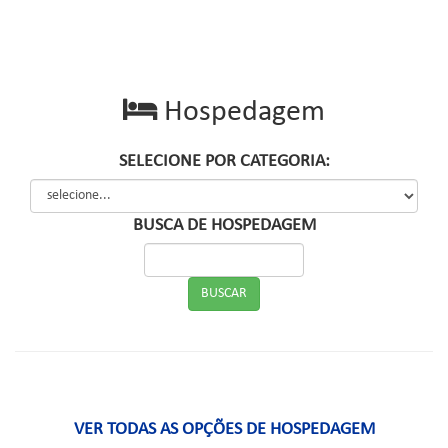
Hospedagem
SELECIONE POR CATEGORIA:
BUSCA DE HOSPEDAGEM
VER TODAS AS OPÇÕES DE HOSPEDAGEM