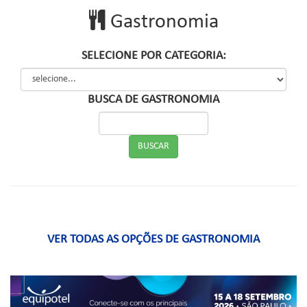
Gastronomia
SELECIONE POR CATEGORIA:
BUSCA DE GASTRONOMIA
VER TODAS AS OPÇÕES DE GASTRONOMIA