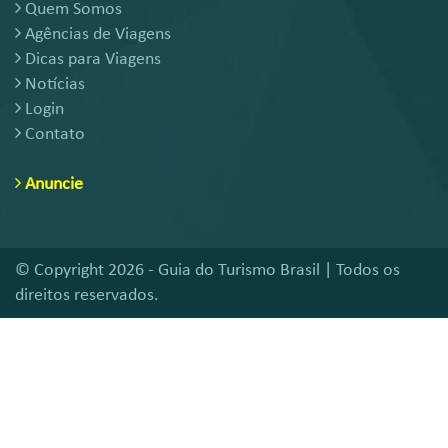
Quem Somos
Agências de Viagens
Dicas para Viagens
Notícias
Login
Contato
Anuncie
© Copyright 2026 - Guia do Turismo Brasil | Todos os
direitos reservados.