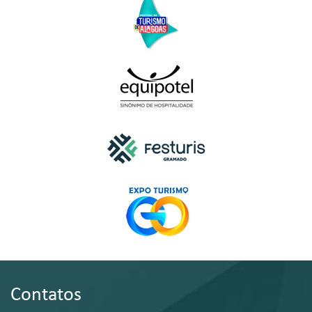
Contatos