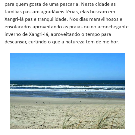
para quem gosta de uma pescaria. Nesta cidade as
famílias passam agradáveis férias, elas buscam em
Xangri-lá paz e tranquilidade. Nos dias maravilhosos e
ensolarados aproveitando as praias ou no aconchegante
inverno de Xangri-lá, aproveitando o tempo para
descansar, curtindo o que a natureza tem de melhor.