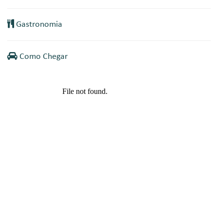
Gastronomia
Como Chegar