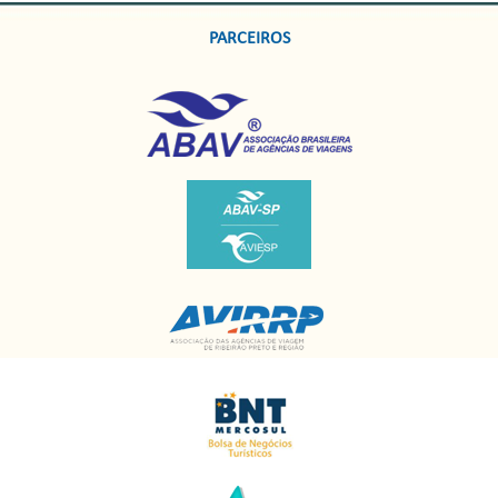
PARCEIROS