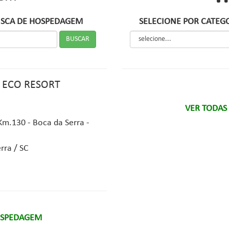
SCA DE HOSPEDAGEM
SELECIONE POR CATEG
 ECO RESORT
VER TODAS
Km.130 - Boca da Serra -
rra / SC
OSPEDAGEM