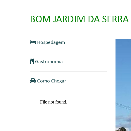
BOM JARDIM DA SERRA 
Hospedagem
Gastronomia
Como Chegar