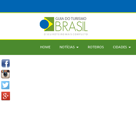
HOME
NOTÍCIAS
ROTEIROS
CIDADES