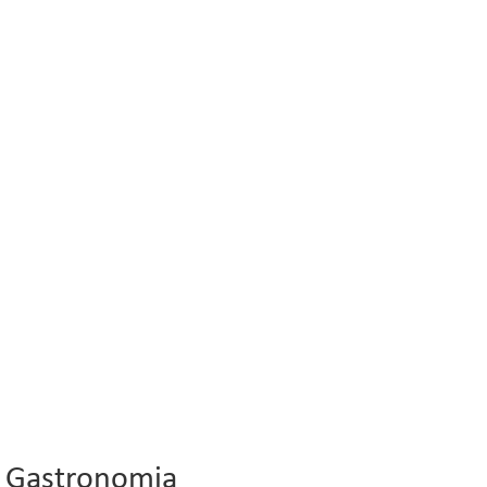
Gastronomia