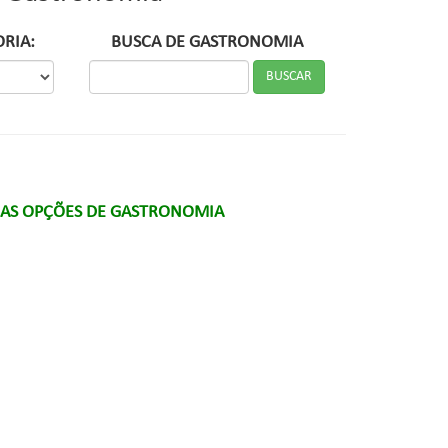
ORIA:
BUSCA DE GASTRONOMIA
 AS OPÇÕES DE GASTRONOMIA