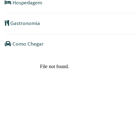
Hospedagem
Gastronomia
Como Chegar