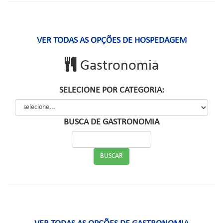
VER TODAS AS OPÇÕES DE HOSPEDAGEM
Gastronomia
SELECIONE POR CATEGORIA:
BUSCA DE GASTRONOMIA