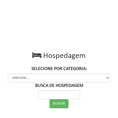
Hospedagem
SELECIONE POR CATEGORIA:
BUSCA DE HOSPEDAGEM