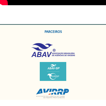
PARCEIROS