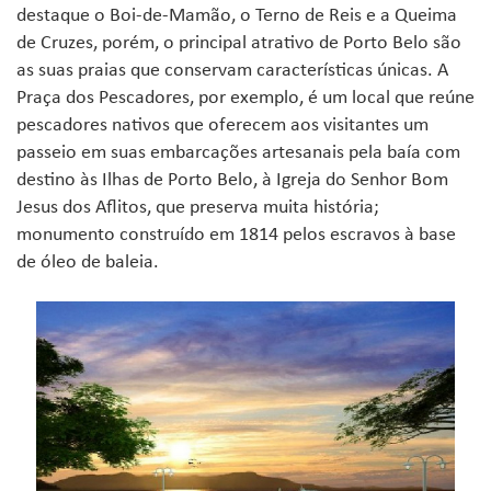
destaque o Boi-de-Mamão, o Terno de Reis e a Queima
de Cruzes, porém, o principal atrativo de Porto Belo são
as suas praias que conservam características únicas. A
Praça dos Pescadores, por exemplo, é um local que reúne
pescadores nativos que oferecem aos visitantes um
passeio em suas embarcações artesanais pela baía com
destino às Ilhas de Porto Belo, à Igreja do Senhor Bom
Jesus dos Aflitos, que preserva muita história;
monumento construído em 1814 pelos escravos à base
de óleo de baleia.