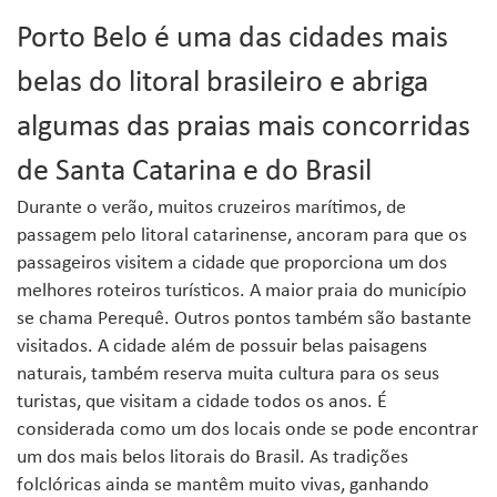
Porto Belo é uma das cidades mais
belas do litoral brasileiro e abriga
algumas das praias mais concorridas
de Santa Catarina e do Brasil
Durante o verão, muitos cruzeiros marítimos, de
passagem pelo litoral catarinense, ancoram para que os
passageiros visitem a cidade que proporciona um dos
melhores roteiros turísticos. A maior praia do município
se chama Perequê. Outros pontos também são bastante
visitados. A cidade além de possuir belas paisagens
naturais, também reserva muita cultura para os seus
turistas, que visitam a cidade todos os anos. É
considerada como um dos locais onde se pode encontrar
um dos mais belos litorais do Brasil. As tradições
folclóricas ainda se mantêm muito vivas, ganhando