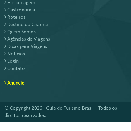
Hospedagem
Gastronomia
Roteiros
Destino do Charme
Quem Somos
Agências de Viagens
Dicas para Viagens
Notícias
Login
Contato
Anuncie
© Copyright 2026 - Guia do Turismo Brasil | Todos os
direitos reservados.