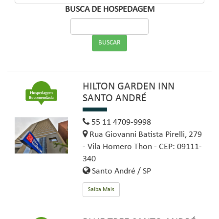
BUSCA DE HOSPEDAGEM
HILTON GARDEN INN
SANTO ANDRÉ
55 11 4709-9998
Rua Giovanni Batista Pirelli, 279
- Vila Homero Thon - CEP: 09111-
340
Santo André / SP
Saiba Mais