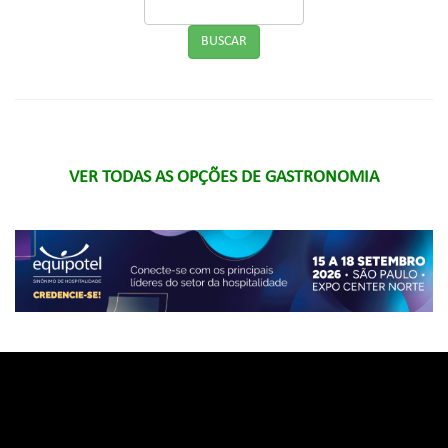
VER TODAS AS OPÇÕES DE GASTRONOMIA