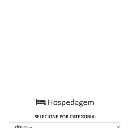
Hospedagem
SELECIONE POR CATEGORIA: