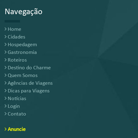
Navegação
Home
Cidades
Hospedagem
Gastronomia
Roteiros
Destino do Charme
Quem Somos
Agências de Viagens
Dicas para Viagens
Notícias
Login
Contato
Anuncie