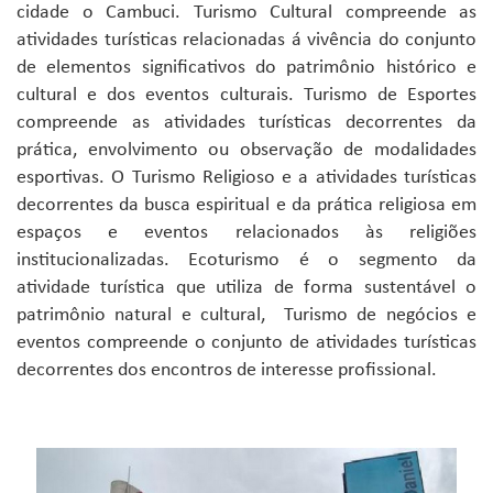
cidade o Cambuci. Turismo Cultural compreende as
atividades turísticas relacionadas á vivência do conjunto
de elementos significativos do patrimônio histórico e
cultural e dos eventos culturais. Turismo de Esportes
compreende as atividades turísticas decorrentes da
prática, envolvimento ou observação de modalidades
esportivas. O Turismo Religioso e a atividades turísticas
decorrentes da busca espiritual e da prática religiosa em
espaços e eventos relacionados às religiões
institucionalizadas. Ecoturismo é o segmento da
atividade turística que utiliza de forma sustentável o
patrimônio natural e cultural, Turismo de negócios e
eventos compreende o conjunto de atividades turísticas
decorrentes dos encontros de interesse profissional.