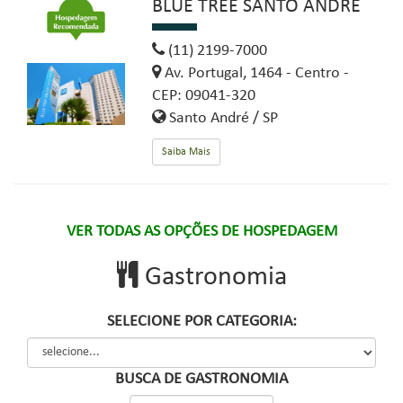
BLUE TREE SANTO ANDRÉ
(11) 2199-7000
Av. Portugal, 1464 - Centro -
CEP: 09041-320
Santo André / SP
Saiba Mais
VER TODAS AS OPÇÕES DE HOSPEDAGEM
Gastronomia
SELECIONE POR CATEGORIA:
BUSCA DE GASTRONOMIA