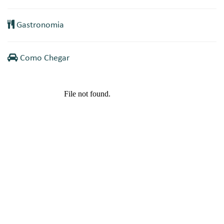
Gastronomia
Como Chegar