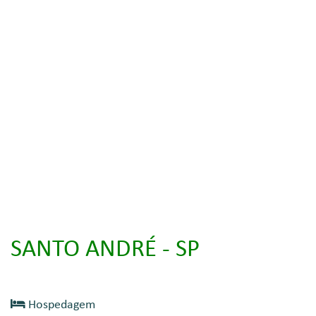
SANTO ANDRÉ - SP
Hospedagem