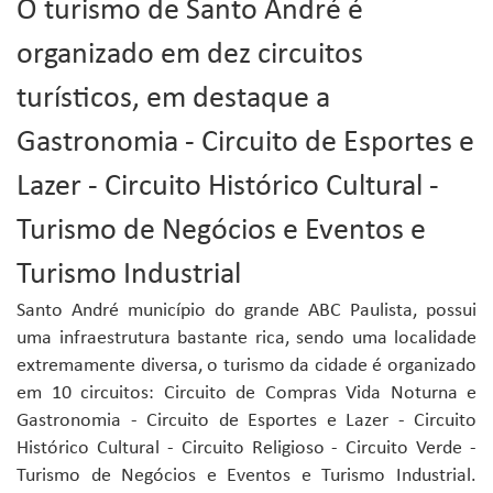
O turismo de Santo André é
organizado em dez circuitos
turísticos, em destaque a
Gastronomia - Circuito de Esportes e
Lazer - Circuito Histórico Cultural -
Turismo de Negócios e Eventos e
Turismo Industrial
Santo André município do grande ABC Paulista, possui
uma infraestrutura bastante rica, sendo uma localidade
extremamente diversa, o turismo da cidade é organizado
em 10 circuitos: Circuito de Compras Vida Noturna e
Gastronomia - Circuito de Esportes e Lazer - Circuito
Histórico Cultural - Circuito Religioso - Circuito Verde -
Turismo de Negócios e Eventos e Turismo Industrial.