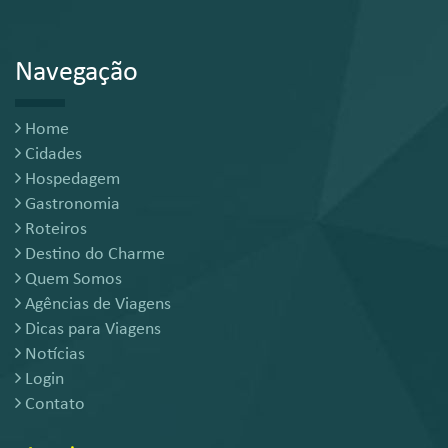
Navegação
Home
Cidades
Hospedagem
Gastronomia
Roteiros
Destino do Charme
Quem Somos
Agências de Viagens
Dicas para Viagens
Notícias
Login
Contato