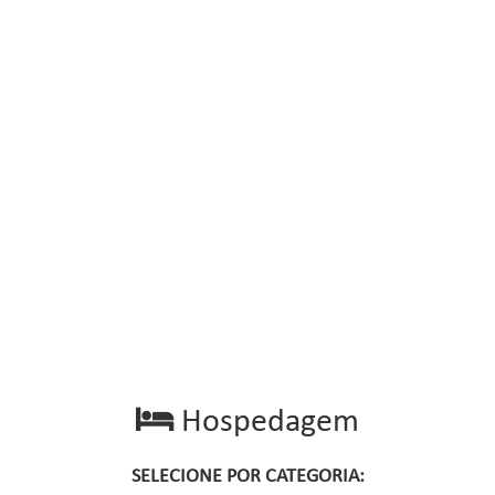
Hospedagem
SELECIONE POR CATEGORIA: