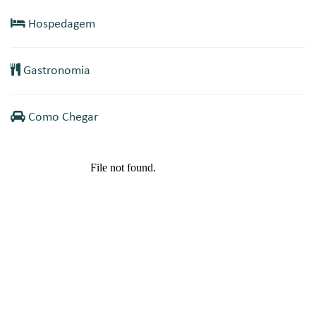
Hospedagem
Gastronomia
Como Chegar