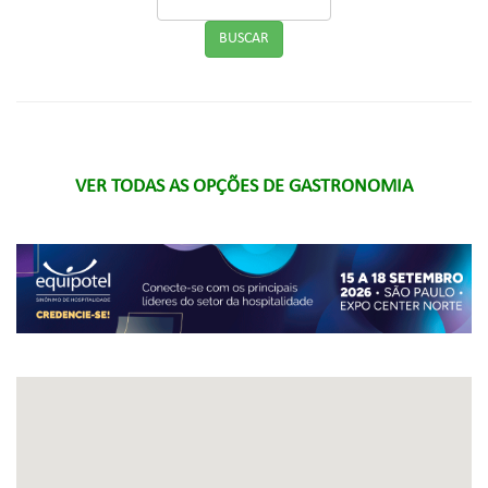
VER TODAS AS OPÇÕES DE GASTRONOMIA