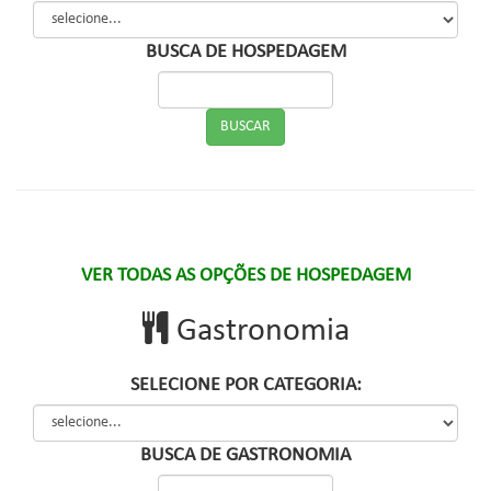
BUSCA DE HOSPEDAGEM
VER TODAS AS OPÇÕES DE HOSPEDAGEM
Gastronomia
SELECIONE POR CATEGORIA:
BUSCA DE GASTRONOMIA