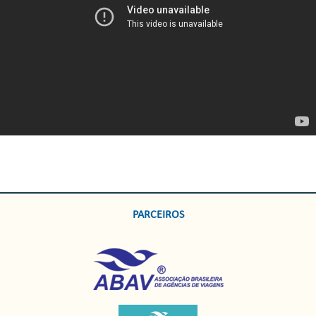
PARCEIROS