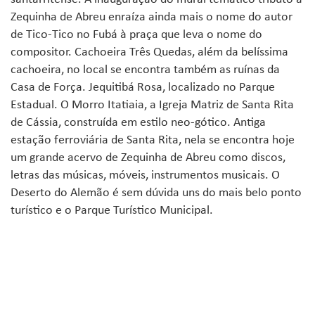
Zequinha de Abreu enraíza ainda mais o nome do autor
de Tico-Tico no Fubá à praça que leva o nome do
compositor. Cachoeira Três Quedas, além da belíssima
cachoeira, no local se encontra também as ruínas da
Casa de Força. Jequitibá Rosa, localizado no Parque
Estadual. O Morro Itatiaia, a Igreja Matriz de Santa Rita
de Cássia, construída em estilo neo-gótico. Antiga
estação ferroviária de Santa Rita, nela se encontra hoje
um grande acervo de Zequinha de Abreu como discos,
letras das músicas, móveis, instrumentos musicais. O
Deserto do Alemão é sem dúvida uns do mais belo ponto
turístico e o Parque Turístico Municipal.