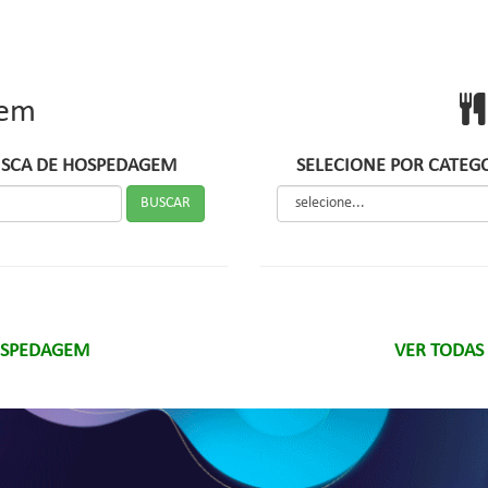
em
SCA DE HOSPEDAGEM
SELECIONE POR CATEG
OSPEDAGEM
VER TODAS