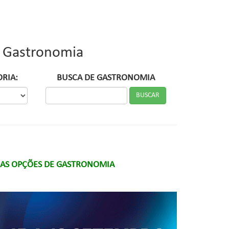
Gastronomia
ORIA:
BUSCA DE GASTRONOMIA
 AS OPÇÕES DE GASTRONOMIA