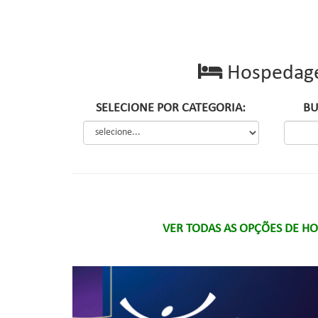
Hospedag
SELECIONE POR CATEGORIA:
BU
VER TODAS AS OPÇÕES DE H