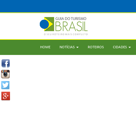
HOME
NOTÍCIAS
ROTEIROS
CIDADES