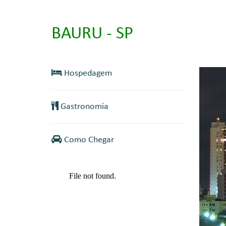
BAURU - SP
Hospedagem
Gastronomia
Como Chegar