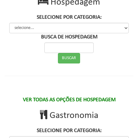
Hospedagem
SELECIONE POR CATEGORIA:
BUSCA DE HOSPEDAGEM
VER TODAS AS OPÇÕES DE HOSPEDAGEM
Gastronomia
SELECIONE POR CATEGORIA: