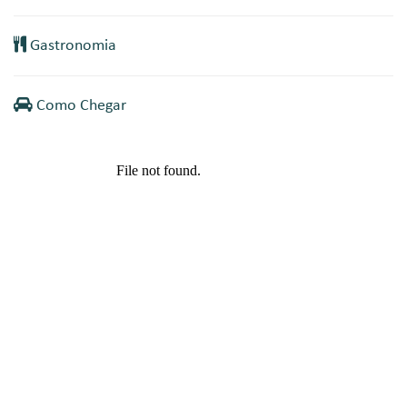
Gastronomia
Como Chegar