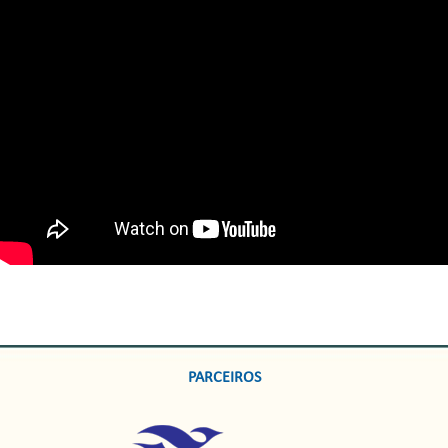
PARCEIROS