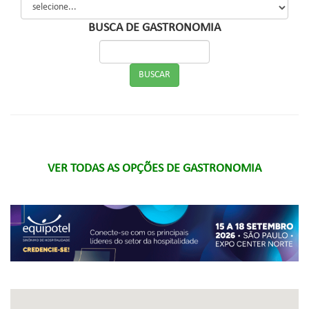
BUSCA DE GASTRONOMIA
VER TODAS AS OPÇÕES DE GASTRONOMIA