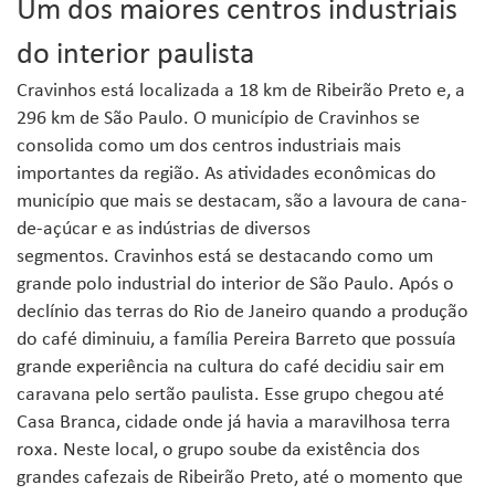
Um dos maiores centros industriais
do interior paulista
Cravinhos está localizada a 18 km de Ribeirão Preto e, a
296 km de São Paulo. O município de Cravinhos se
consolida como um dos centros industriais mais
importantes da região. As atividades econômicas do
município que mais se destacam, são a lavoura de cana-
de-açúcar e as indústrias de diversos
segmentos. Cravinhos está se destacando como um
grande polo industrial do interior de São Paulo. Após o
declínio das terras do Rio de Janeiro quando a produção
do café diminuiu, a família Pereira Barreto que possuía
grande experiência na cultura do café decidiu sair em
caravana pelo sertão paulista. Esse grupo chegou até
Casa Branca, cidade onde já havia a maravilhosa terra
roxa. Neste local, o grupo soube da existência dos
grandes cafezais de Ribeirão Preto, até o momento que