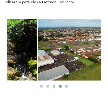
indicaram para eles a Fazenda Cravinhos.