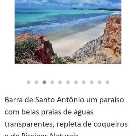
Barra de Santo Antônio um paraíso
com belas praias de águas
transparentes, repleta de coqueiros