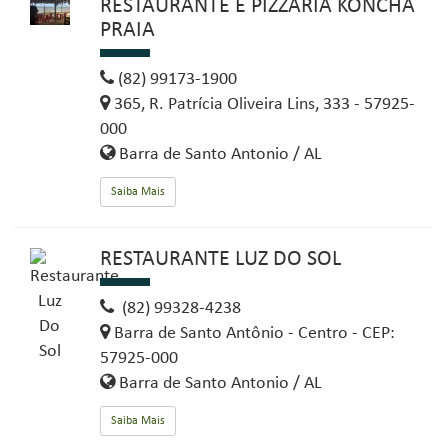
RESTAURANTE E PIZZARIA KONCHA
PRAIA
(82) 99173-1900
365, R. Patrícia Oliveira Lins, 333 - 57925-
000
Barra de Santo Antonio / AL
Saiba Mais
RESTAURANTE LUZ DO SOL
(82) 99328-4238
Barra de Santo Antônio - Centro - CEP:
57925-000
Barra de Santo Antonio / AL
Saiba Mais