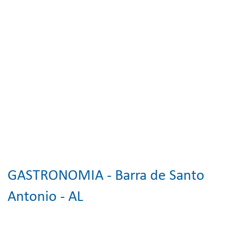
GASTRONOMIA -
Barra de Santo
Antonio - AL