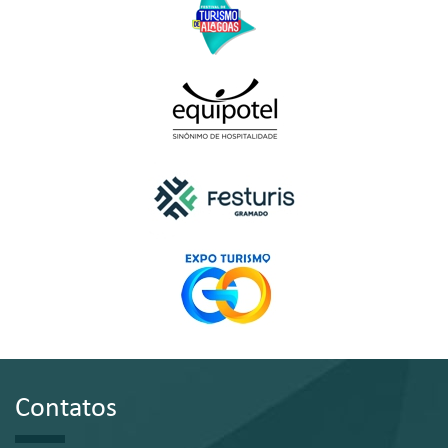
Contatos