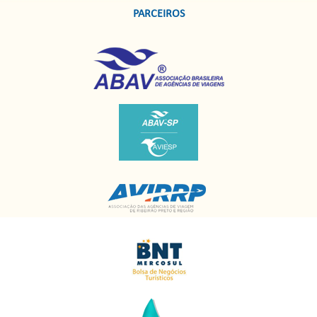
PARCEIROS