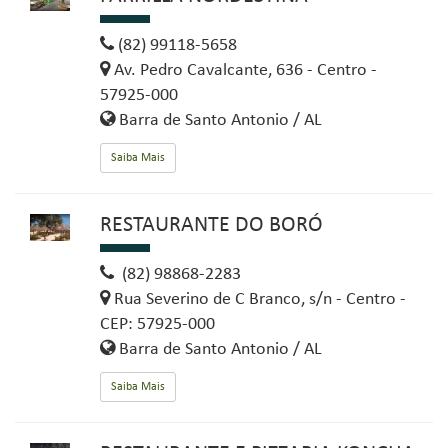
(82) 99118-5658
Av. Pedro Cavalcante, 636 - Centro -
57925-000
Barra de Santo Antonio / AL
Saiba Mais
RESTAURANTE DO BORÓ
(82) 98868-2283
Rua Severino de C Branco, s/n - Centro -
CEP: 57925-000
Barra de Santo Antonio / AL
Saiba Mais