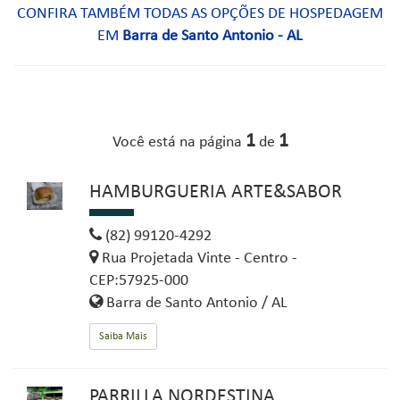
CONFIRA TAMBÉM TODAS AS OPÇÕES DE HOSPEDAGEM
EM
Barra de Santo Antonio - AL
1
1
Você está na página
de
HAMBURGUERIA ARTE&SABOR
(82) 99120-4292
Rua Projetada Vinte - Centro -
CEP:57925-000
Barra de Santo Antonio / AL
Saiba Mais
PARRILLA NORDESTINA