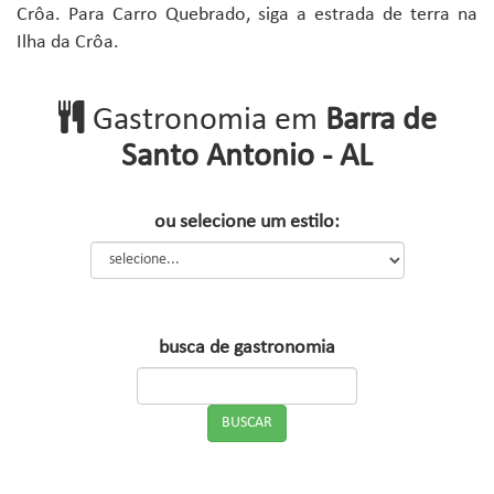
Crôa. Para Carro Quebrado, siga a estrada de terra na
Ilha da Crôa.
Gastronomia em
Barra de
Santo Antonio - AL
ou selecione um estilo:
busca de gastronomia