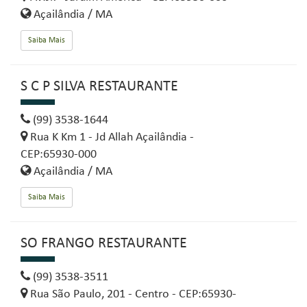
Açailândia / MA
Saiba Mais
S C P SILVA RESTAURANTE
(99) 3538-1644
Rua K Km 1 - Jd Allah Açailândia -
CEP:65930-000
Açailândia / MA
Saiba Mais
SO FRANGO RESTAURANTE
(99) 3538-3511
Rua São Paulo, 201 - Centro - CEP:65930-