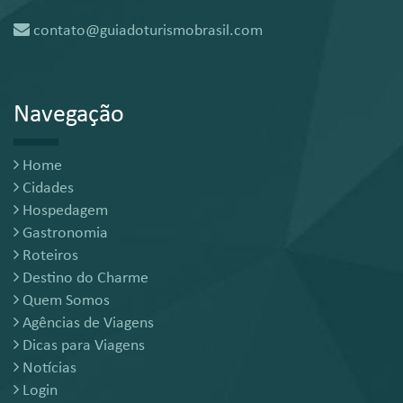
contato@guiadoturismobrasil.com
Navegação
Home
Cidades
Hospedagem
Gastronomia
Roteiros
Destino do Charme
Quem Somos
Agências de Viagens
Dicas para Viagens
Notícias
Login