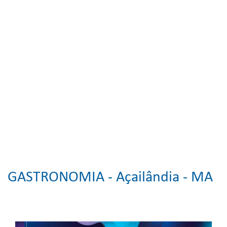
GASTRONOMIA -
Açailândia - MA