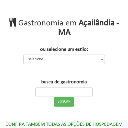
Gastronomia em
Açailândia -
MA
ou selecione um estilo:
busca de gastronomia
CONFIRA TAMBÉM TODAS AS OPÇÕES DE HOSPEDAGEM