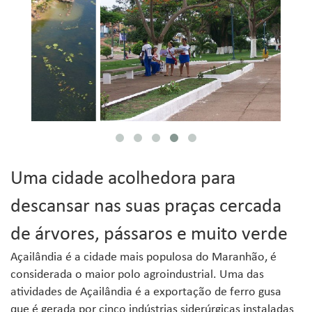
Uma cidade acolhedora para
descansar nas suas praças cercada
de árvores, pássaros e muito verde
Açailândia é a cidade mais populosa do Maranhão, é
considerada o maior polo agroindustrial. Uma das
atividades de Açailândia é a exportação de ferro gusa
que é gerada por cinco indústrias siderúrgicas instaladas