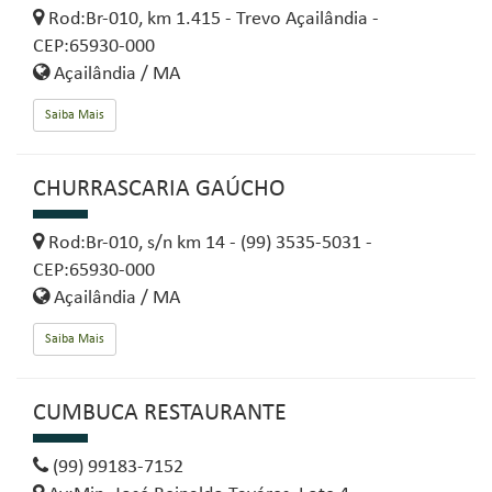
Rod:Br-010, km 1.415 - Trevo Açailândia -
CEP:65930-000
Açailândia / MA
Saiba Mais
CHURRASCARIA GAÚCHO
Rod:Br-010, s/n km 14 - (99) 3535-5031 -
CEP:65930-000
Açailândia / MA
Saiba Mais
CUMBUCA RESTAURANTE
(99) 99183-7152