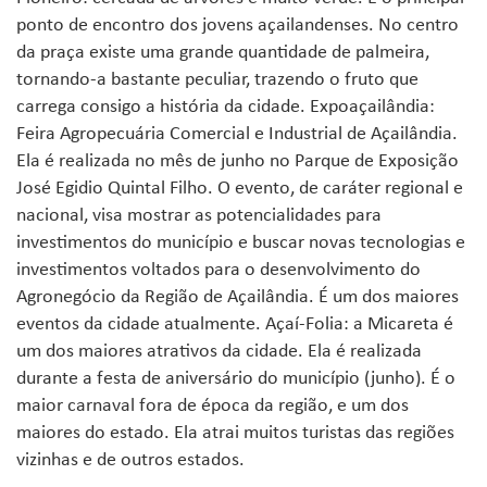
ponto de encontro dos jovens açailandenses. No centro
da praça existe uma grande quantidade de palmeira,
tornando-a bastante peculiar, trazendo o fruto que
carrega consigo a história da cidade. Expoaçailândia:
Feira Agropecuária Comercial e Industrial de Açailândia.
Ela é realizada no mês de junho no Parque de Exposição
José Egidio Quintal Filho. O evento, de caráter regional e
nacional, visa mostrar as potencialidades para
investimentos do município e buscar novas tecnologias e
investimentos voltados para o desenvolvimento do
Agronegócio da Região de Açailândia. É um dos maiores
eventos da cidade atualmente. Açaí-Folia: a Micareta é
um dos maiores atrativos da cidade. Ela é realizada
durante a festa de aniversário do município (junho). É o
maior carnaval fora de época da região, e um dos
maiores do estado. Ela atrai muitos turistas das regiões
vizinhas e de outros estados.