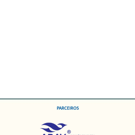
PARCEIROS