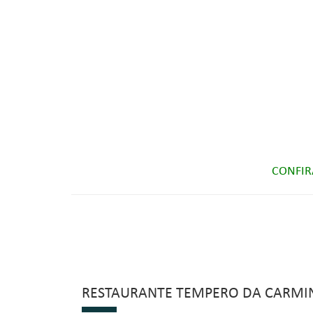
CONFIR
RESTAURANTE TEMPERO DA CARMI