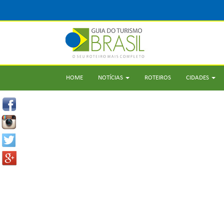
HOME
NOTÍCIAS
ROTEIROS
CIDADES