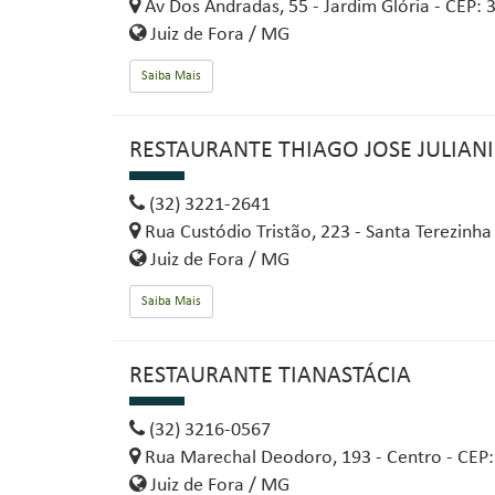
Av Dos Andradas, 55 - Jardim Glória - CEP:
Juiz de Fora / MG
Saiba Mais
RESTAURANTE THIAGO JOSE JULIANI
(32) 3221-2641
Rua Custódio Tristão, 223 - Santa Terezinha
Juiz de Fora / MG
Saiba Mais
RESTAURANTE TIANASTÁCIA
(32) 3216-0567
Rua Marechal Deodoro, 193 - Centro - CEP
Juiz de Fora / MG