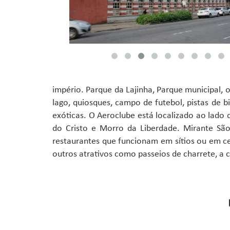
império. Parque da Lajinha, Parque municipal, 
lago, quiosques, campo de futebol, pistas de bi
exóticas. O Aeroclube está localizado ao lad
do Cristo e Morro da Liberdade. Mirante Sã
restaurantes que funcionam em sítios ou em ce
outros atrativos como passeios de charrete, a