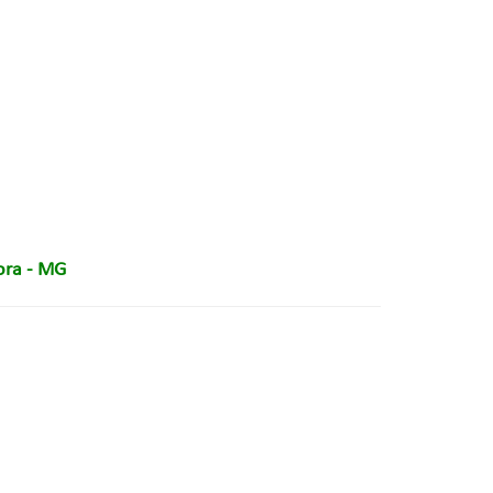
Fora - MG