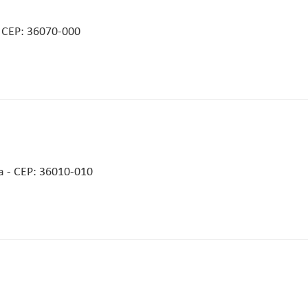
- CEP: 36070-000
ia - CEP: 36010-010