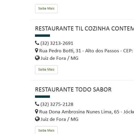
Saiba Mais
RESTAURANTE TIL COZINHA CONT
(32) 3213-2691
Rua Pedro Botti, 31 - Alto dos Passos - CEP
Juiz de Fora / MG
Saiba Mais
RESTAURANTE TODO SABOR
(32) 3275-2128
Rua Dona Ambrosina Nunes Lima, 65 - Jócke
Juiz de Fora / MG
Saiba Mais