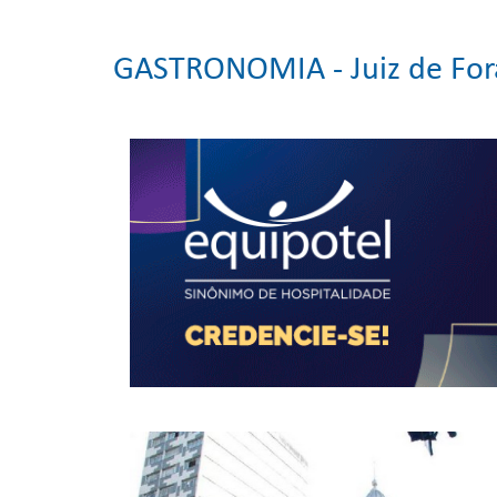
GASTRONOMIA -
Juiz de Fo