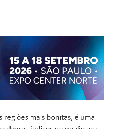
s regiões mais bonitas, é uma