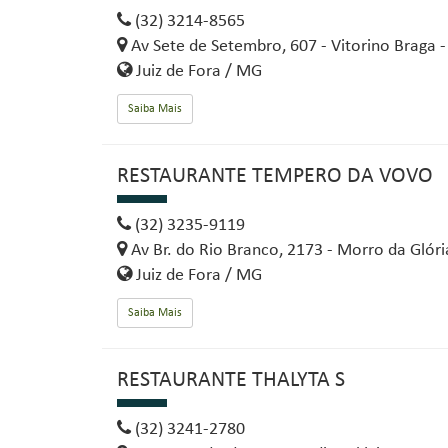
(32) 3214-8565
Av Sete de Setembro, 607 - Vitorino Braga 
Juiz de Fora / MG
Saiba Mais
RESTAURANTE TEMPERO DA VOVO
(32) 3235-9119
Av Br. do Rio Branco, 2173 - Morro da Glór
Juiz de Fora / MG
Saiba Mais
RESTAURANTE THALYTA S
(32) 3241-2780