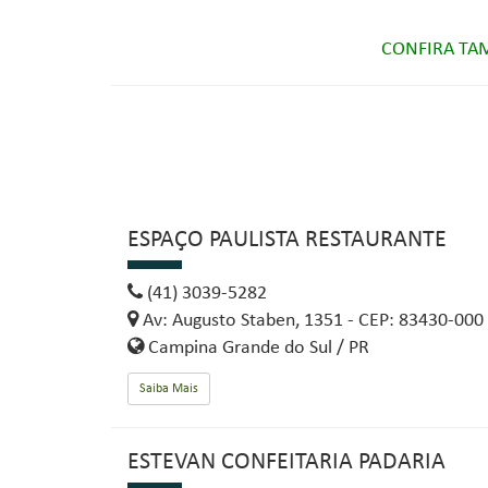
CONFIRA TA
ESPAÇO PAULISTA RESTAURANTE
(41) 3039-5282
Av: Augusto Staben, 1351 - CEP: 83430-000
Campina Grande do Sul / PR
Saiba Mais
ESTEVAN CONFEITARIA PADARIA