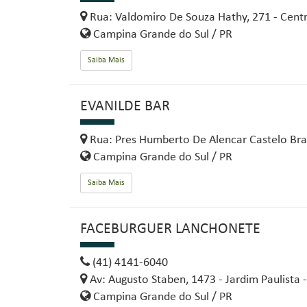
Rua: Valdomiro De Souza Hathy, 271 - Cent
Campina Grande do Sul / PR
Saiba Mais
EVANILDE BAR
Rua: Pres Humberto De Alencar Castelo Bran
Campina Grande do Sul / PR
Saiba Mais
FACEBURGUER LANCHONETE
(41) 4141-6040
Av: Augusto Staben, 1473 - Jardim Paulista 
Campina Grande do Sul / PR