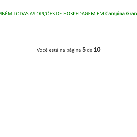
MBÉM TODAS AS OPÇÕES DE HOSPEDAGEM EM
Campina Grand
5
10
Você está na página
de