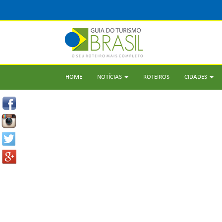
HOME
NOTÍCIAS
ROTEIROS
CIDADES