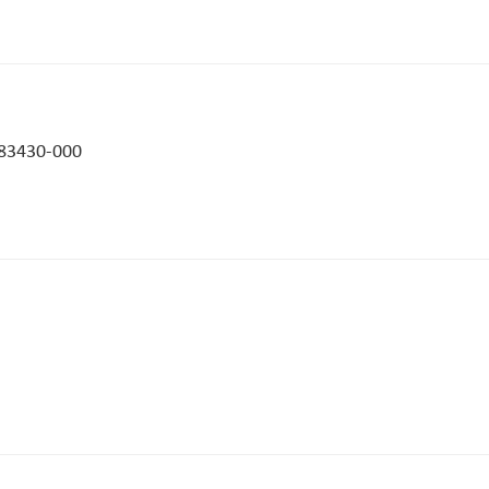
: 83430-000