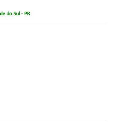
e do Sul - PR