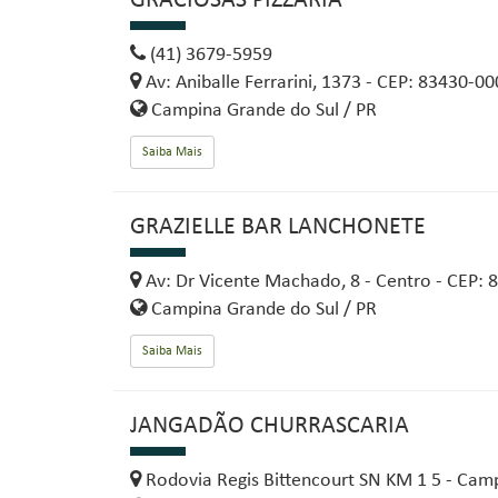
GRACIOSAS PIZZARIA
(41) 3679-5959
Av: Aniballe Ferrarini, 1373 - CEP: 83430-00
Campina Grande do Sul / PR
Saiba Mais
GRAZIELLE BAR LANCHONETE
Av: Dr Vicente Machado, 8 - Centro - CEP:
Campina Grande do Sul / PR
Saiba Mais
JANGADÃO CHURRASCARIA
Rodovia Regis Bittencourt SN KM 1 5 - Cam