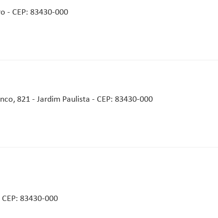
ro - CEP: 83430-000
co, 821 - Jardim Paulista - CEP: 83430-000
- CEP: 83430-000