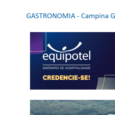
GASTRONOMIA -
Campina Gr