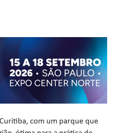
 Curitiba, com um parque que