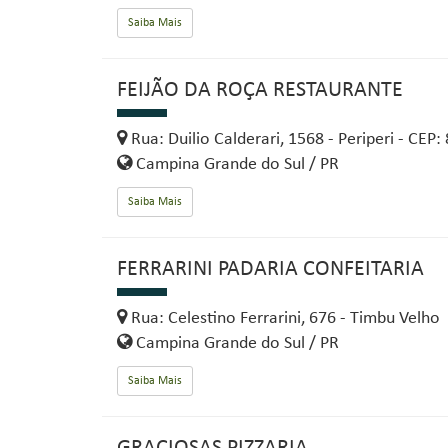
Saiba Mais
FEIJÃO DA ROÇA RESTAURANTE
Rua: Duilio Calderari, 1568 - Periperi - CEP
Campina Grande do Sul / PR
Saiba Mais
FERRARINI PADARIA CONFEITARIA
Rua: Celestino Ferrarini, 676 - Timbu Velho
Campina Grande do Sul / PR
Saiba Mais