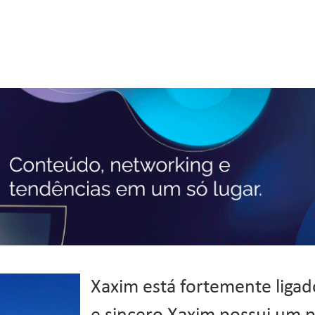
Xaxim está fortemente ligad