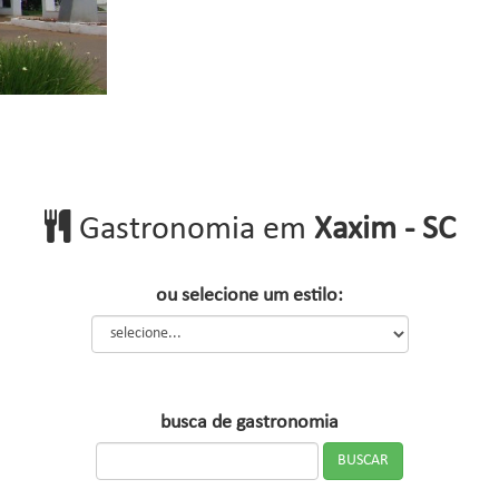
Gastronomia em
Xaxim - SC
ou selecione um estilo:
busca de gastronomia