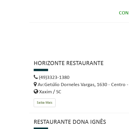
CON
HORIZONTE RESTAURANTE
(49)3323-1380
Av:Getúlio Dorneles Vargas, 1630 - Centro 
Xaxim / SC
Saiba Mais
RESTAURANTE DONA IGNÊS