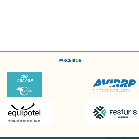
PARCEIROS