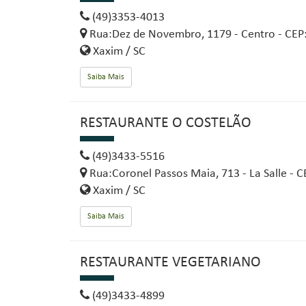
(49)3353-4013
Rua:Dez de Novembro, 1179 - Centro - CEP
Xaxim / SC
Saiba Mais
RESTAURANTE O COSTELÃO
(49)3433-5516
Rua:Coronel Passos Maia, 713 - La Salle - 
Xaxim / SC
Saiba Mais
RESTAURANTE VEGETARIANO
(49)3433-4899