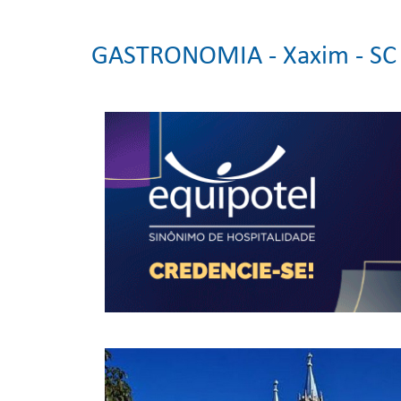
GASTRONOMIA -
Xaxim - SC