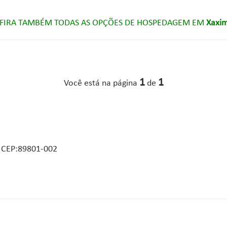
FIRA TAMBÉM TODAS AS OPÇÕES DE HOSPEDAGEM EM
Xaxim
1
1
Você está na página
de
- CEP:89801-002