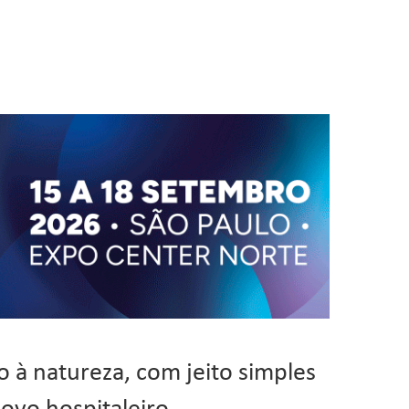
o à natureza, com jeito simples