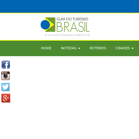
HOME
NOTÍCIAS
ROTEIROS
CIDADES