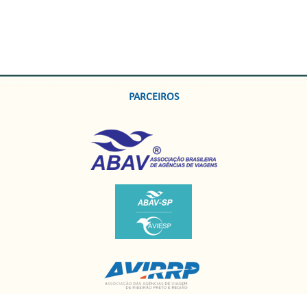
PARCEIROS