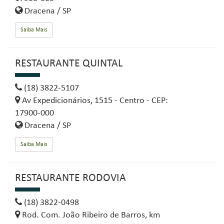
Dracena / SP
Saiba Mais
RESTAURANTE QUINTAL
(18) 3822-5107
Av Expedicionários, 1515 - Centro - CEP:
17900-000
Dracena / SP
Saiba Mais
RESTAURANTE RODOVIA
(18) 3822-0498
Rod. Com. João Ribeiro de Barros, km