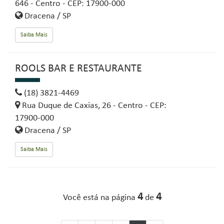
646 - Centro - CEP: 17900-000
Dracena / SP
Saiba Mais
ROOLS BAR E RESTAURANTE
(18) 3821-4469
Rua Duque de Caxias, 26 - Centro - CEP:
17900-000
Dracena / SP
Saiba Mais
4
4
Você está na página
de