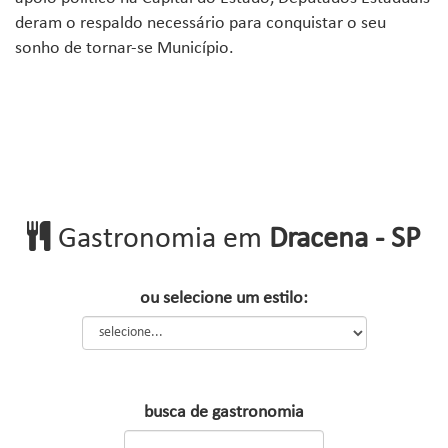
deram o respaldo necessário para conquistar o seu
sonho de tornar-se Município.
Gastronomia em
Dracena - SP
ou selecione um estilo:
busca de gastronomia