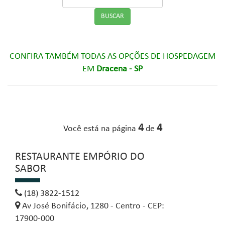
CONFIRA TAMBÉM TODAS AS OPÇÕES DE HOSPEDAGEM
EM
Dracena - SP
4
4
Você está na página
de
RESTAURANTE EMPÓRIO DO
SABOR
(18) 3822-1512
Av José Bonifácio, 1280 - Centro - CEP:
17900-000