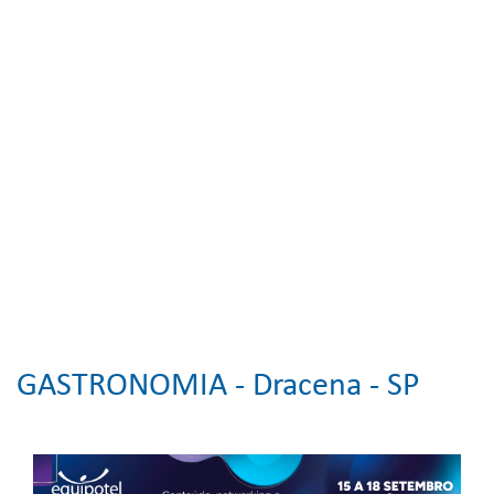
GASTRONOMIA -
Dracena - SP