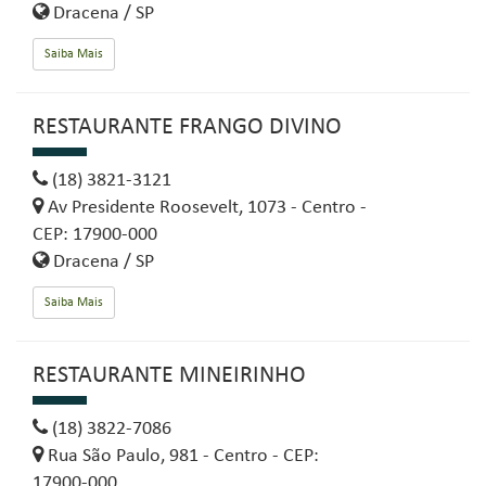
Dracena / SP
Saiba Mais
RESTAURANTE FRANGO DIVINO
(18) 3821-3121
Av Presidente Roosevelt, 1073 - Centro -
CEP: 17900-000
Dracena / SP
Saiba Mais
RESTAURANTE MINEIRINHO
(18) 3822-7086
Rua São Paulo, 981 - Centro - CEP:
17900-000