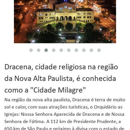
Dracena, cidade religiosa na região
da Nova Alta Paulista, é conhecida
como a "Cidade Milagre"
Na região da nova alta paulista, Dracena é terra de muito
sol e calor, com suas atrações turísticas, o Orquidário as
Igrejas: Nossa Senhora Aparecida de Dracena e de Nossa
Senhora de Fátima. A 112 km de Presidente Prudente, a
650 km de São Paulo e próximo à divisa com o estado de