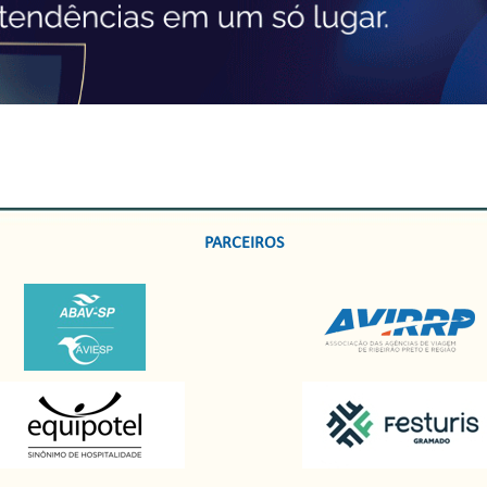
PARCEIROS