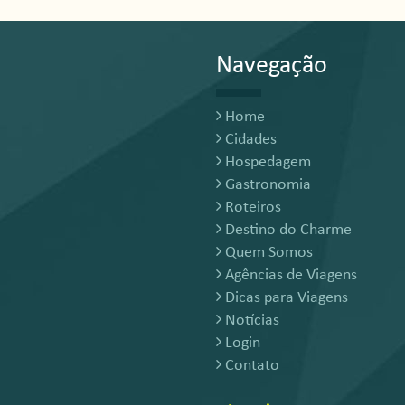
Navegação
Home
Cidades
Hospedagem
Gastronomia
Roteiros
Destino do Charme
Quem Somos
Agências de Viagens
Dicas para Viagens
Notícias
Login
Contato