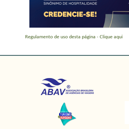
Regulamento de uso desta página - Clique aqui