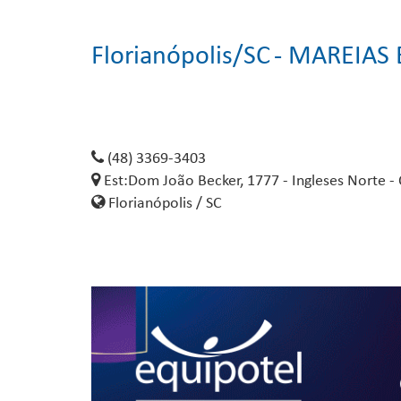
Florianópolis/SC
- MAREIAS
(48) 3369-3403
Est:Dom João Becker, 1777 - Ingleses Norte 
Florianópolis / SC