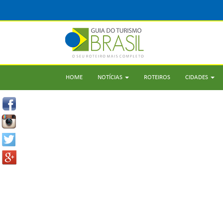
HOME
NOTÍCIAS
ROTEIROS
CIDADES