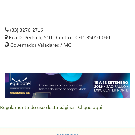
(33) 3276-2716
Rua D. Pedro Ii, 510 - Centro - CEP: 35010-090
Governador Valadares / MG
Regulamento de uso desta página - Clique aqui