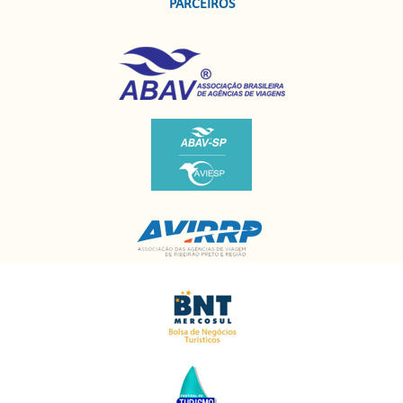
PARCEIROS