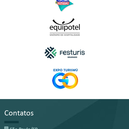
Contatos