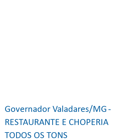
Governador Valadares/MG
-
RESTAURANTE E CHOPERIA
TODOS OS TONS