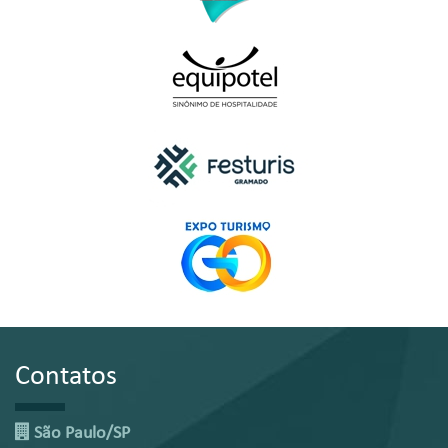
Contatos
São Paulo/SP