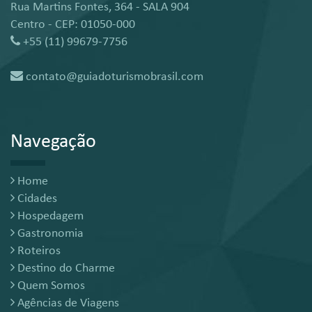
Rua Martins Fontes, 364 - SALA 904
Centro - CEP: 01050-000
+55 (11) 99679-7756
contato@guiadoturismobrasil.com
Navegação
Home
Cidades
Hospedagem
Gastronomia
Roteiros
Destino do Charme
Quem Somos
Agências de Viagens