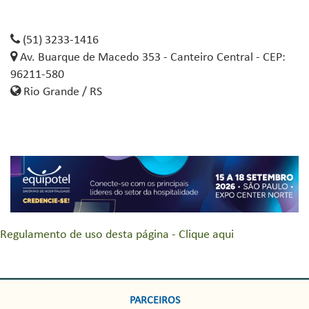
(51) 3233-1416
Av. Buarque de Macedo 353 - Canteiro Central - CEP:
96211-580
Rio Grande / RS
Regulamento de uso desta página - Clique aqui
PARCEIROS