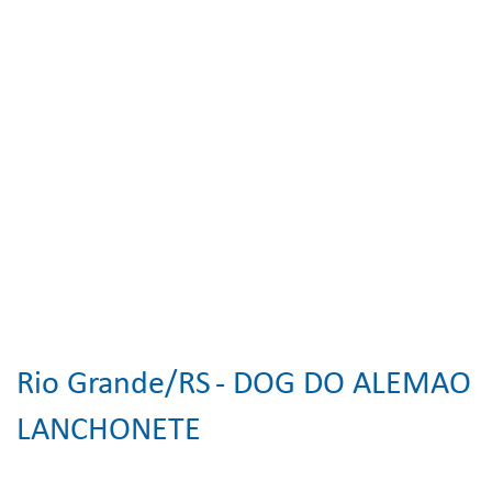
Rio Grande/RS
- DOG DO ALEMAO
LANCHONETE