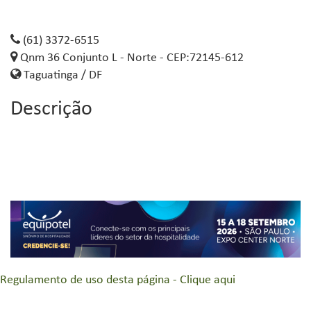
(61) 3372-6515
Qnm 36 Conjunto L - Norte - CEP:72145-612
Taguatinga / DF
Descrição
Regulamento de uso desta página - Clique aqui