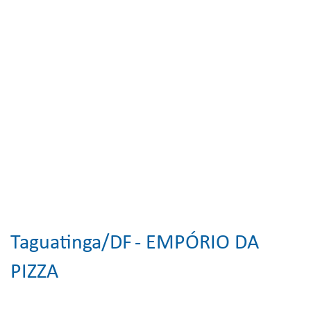
Taguatinga/DF
- EMPÓRIO DA
PIZZA