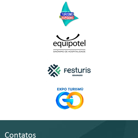
Contatos