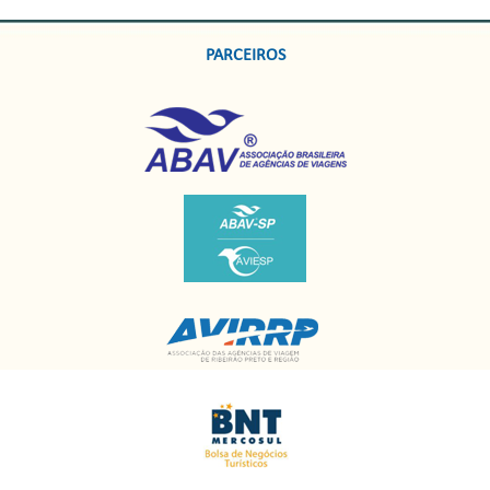
PARCEIROS