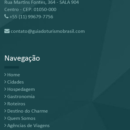
Rua Martins Fontes, 364 - SALA 904
Centro - CEP: 01050-000
+55 (11) 99679-7756
contato@guiadoturismobrasil.com
Navegação
Home
Cidades
Hospedagem
Gastronomia
Roteiros
Destino do Charme
Quem Somos
Agências de Viagens