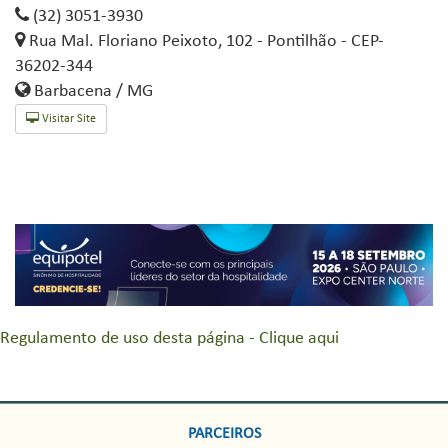
(32) 3051-3930
Rua Mal. Floriano Peixoto, 102 - Pontilhão - CEP-
36202-344
Barbacena / MG
Visitar Site
Regulamento de uso desta página - Clique aqui
PARCEIROS