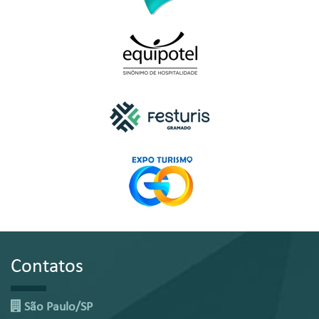
Contatos
São Paulo/SP