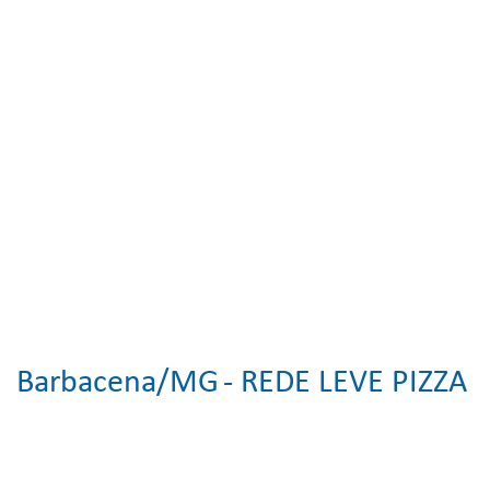
Barbacena/MG
- REDE LEVE PIZZA