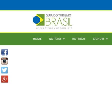
HOME
NOTÍCIAS
ROTEIROS
CIDADES