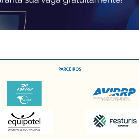
PARCEIROS