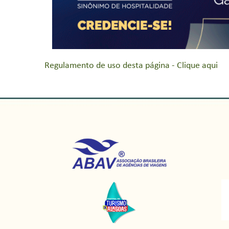
Regulamento de uso desta página - Clique aqui