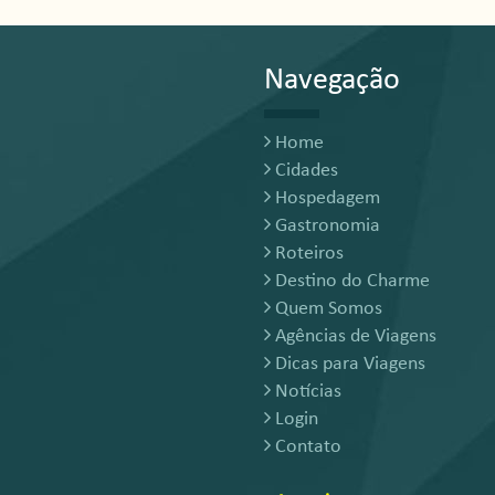
Navegação
Home
Cidades
Hospedagem
Gastronomia
Roteiros
Destino do Charme
Quem Somos
Agências de Viagens
Dicas para Viagens
Notícias
Login
Contato