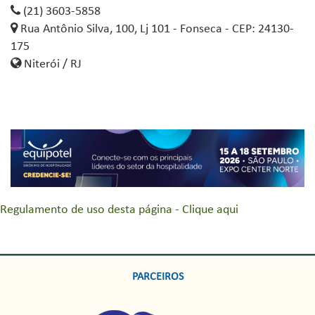
(21) 3603-5858
Rua Antônio Silva, 100, Lj 101 - Fonseca - CEP: 24130-
175
Niterói / RJ
Regulamento de uso desta página - Clique aqui
PARCEIROS