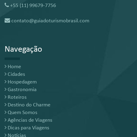
+55 (11) 99679-7756
contato@guiadoturismobrasil.com
Navegação
Home
Cidades
Hospedagem
Gastronomia
Roteiros
Destino do Charme
Quem Somos
Agências de Viagens
Dicas para Viagens
Notícias