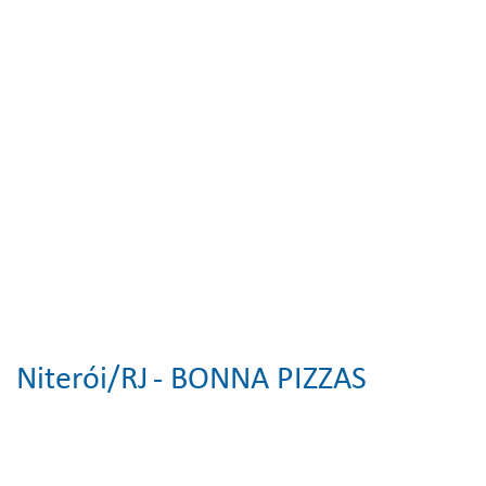
Niterói/RJ
- BONNA PIZZAS