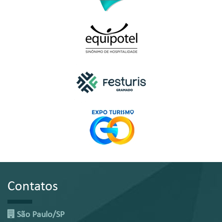
Contatos
São Paulo/SP