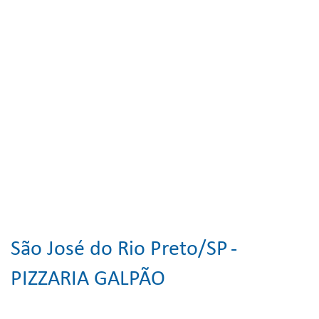
São José do Rio Preto/SP
-
PIZZARIA GALPÃO