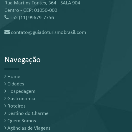
Rua Martins Fontes, 364 - SALA 904
Centro - CEP: 01050-000
+55 (11) 99679-7756
contato@guiadoturismobrasil.com
Navegação
Home
Cidades
Hospedagem
Gastronomia
Roteiros
Destino do Charme
Quem Somos
Agências de Viagens