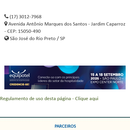
(17) 3012-7968
Avenida Antônio Marques dos Santos - Jardim Caparroz
- CEP: 15050-490
São José do Rio Preto / SP
Regulamento de uso desta página - Clique aqui
PARCEIROS