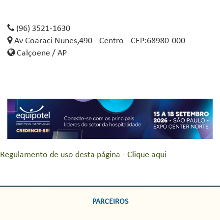
(96) 3521-1630
Av Coaraci Nunes,490 - Centro - CEP:68980-000
Calçoene / AP
Regulamento de uso desta página - Clique aqui
PARCEIROS