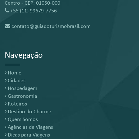
Centro - CEP: 01050-000
+55 (11) 99679-7756
contato@guiadoturismobrasil.com
Navegação
Home
Cidades
Hospedagem
Gastronomia
Roteiros
Destino do Charme
Quem Somos
Agências de Viagens
Dicas para Viagens