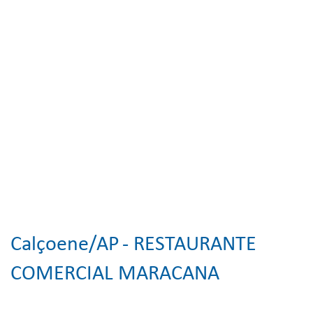
Calçoene/AP
- RESTAURANTE
COMERCIAL MARACANA