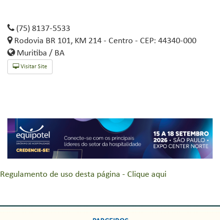
(75) 8137-5533
Rodovia BR 101, KM 214 - Centro - CEP: 44340-000
Muritiba / BA
Visitar Site
Regulamento de uso desta página - Clique aqui