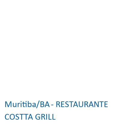
Muritiba/BA
- RESTAURANTE
COSTTA GRILL