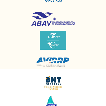
PARCEIROS