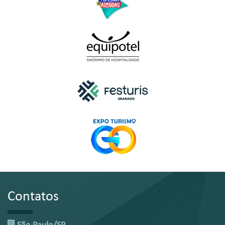
Contatos