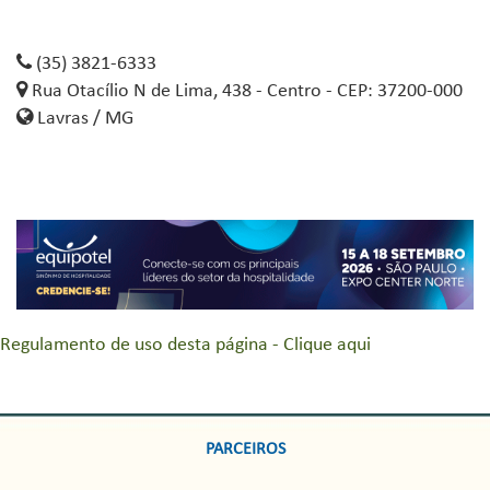
(35) 3821-6333
Rua Otacílio N de Lima, 438 - Centro - CEP: 37200-000
Lavras / MG
Regulamento de uso desta página - Clique aqui
PARCEIROS