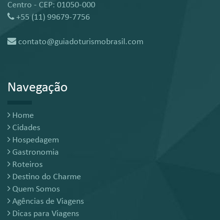
Centro - CEP: 01050-000
+55 (11) 99679-7756
contato@guiadoturismobrasil.com
Navegação
Home
Cidades
Hospedagem
Gastronomia
Roteiros
Destino do Charme
Quem Somos
Agências de Viagens
Dicas para Viagens