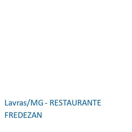
Lavras/MG
- RESTAURANTE
FREDEZAN