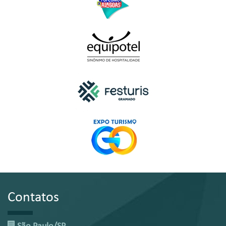
Contatos