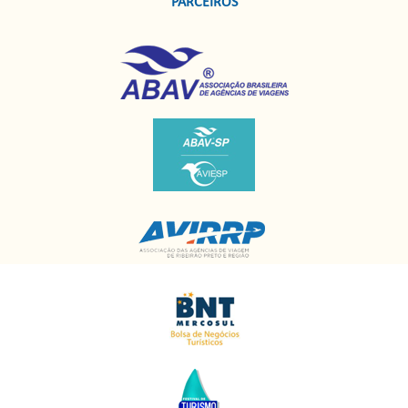
PARCEIROS