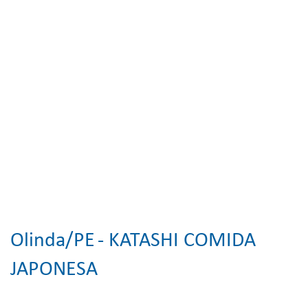
Olinda/PE
- KATASHI COMIDA
JAPONESA