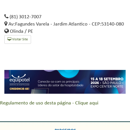
(81) 3012-7007
Av:Fagundes Varela - Jardim Atlantico - CEP:53140-080
Olinda / PE
Visitar Site
Regulamento de uso desta página - Clique aqui