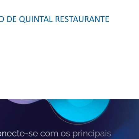
O DE QUINTAL RESTAURANTE