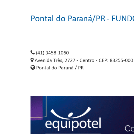
Pontal do Paraná/PR
- FUND
(41) 3458-1060
Avenida Três, 2727 - Centro - CEP: 83255-000
Pontal do Paraná / PR