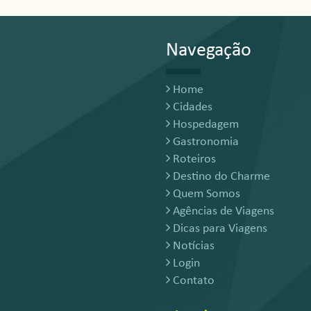
Navegação
Home
Cidades
Hospedagem
Gastronomia
Roteiros
Destino do Charme
Quem Somos
Agências de Viagens
Dicas para Viagens
Notícias
Login
Contato