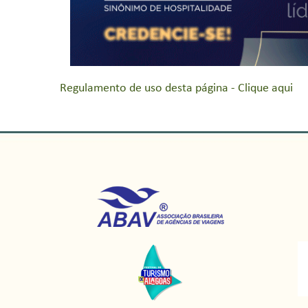
Regulamento de uso desta página - Clique aqui