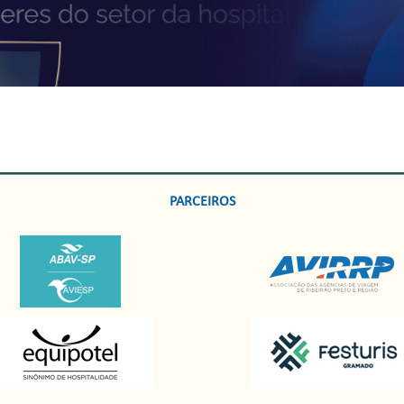
PARCEIROS