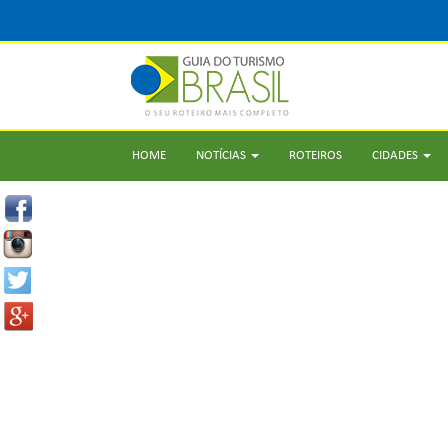
HOME
NOTÍCIAS
ROTEIROS
CIDADES