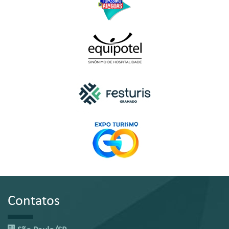
Contatos