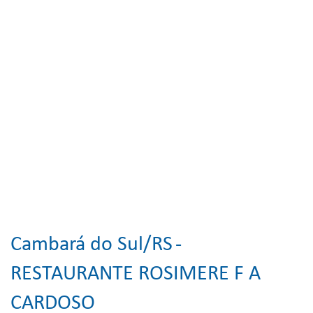
Cambará do Sul/RS
-
RESTAURANTE ROSIMERE F A
CARDOSO