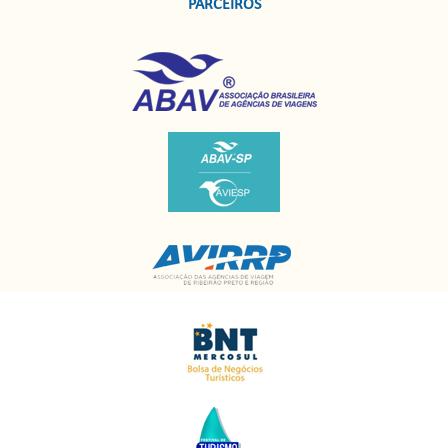
PARCEIROS