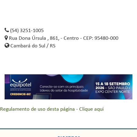
(54) 3251-1005
Rua Dona Úrsula , 861, - Centro - CEP: 95480-000
Cambará do Sul / RS
Regulamento de uso desta página - Clique aqui