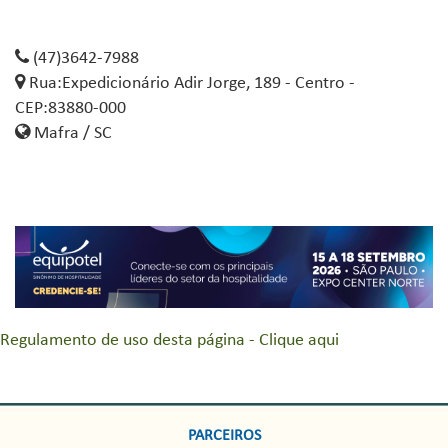
(47)3642-7988
Rua:Expedicionário Adir Jorge, 189 - Centro -
CEP:83880-000
Mafra / SC
Regulamento de uso desta página - Clique aqui
PARCEIROS