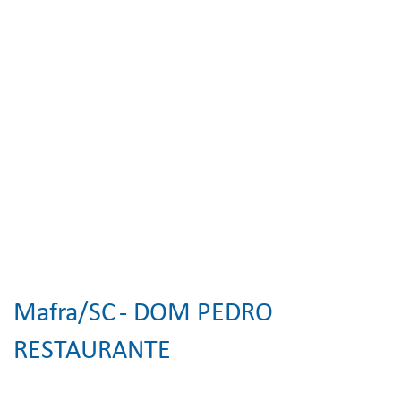
Mafra/SC
- DOM PEDRO
RESTAURANTE