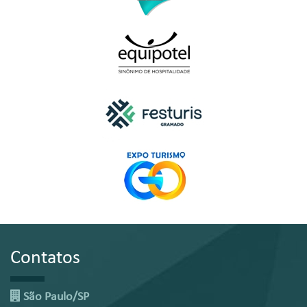
Contatos
São Paulo/SP