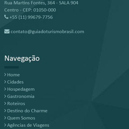
Rua Martins Fontes, 364 - SALA 904
Centro - CEP: 01050-000
+55 (11) 99679-7756
contato@guiadoturismobrasil.com
Navegação
Home
Cidades
Hospedagem
Gastronomia
Roteiros
Destino do Charme
Quem Somos
Agências de Viagens