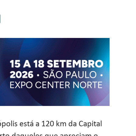
ópolis está a 120 km da Capital