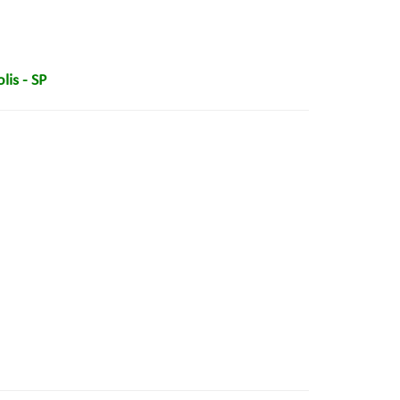
lis - SP