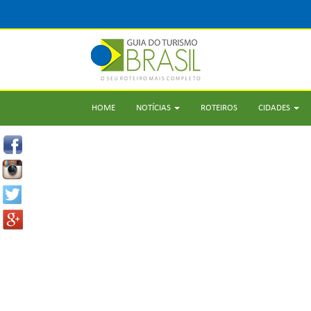
HOME
NOTÍCIAS
ROTEIROS
CIDADES