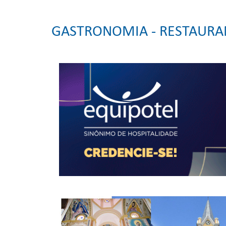
GASTRONOMIA - RESTAURA