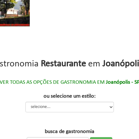
stronomia
Restaurante
em
Joanópoli
VER TODAS AS OPÇÕES DE GASTRONOMIA EM
Joanópolis - S
ou selecione um estilo:
busca de gastronomia