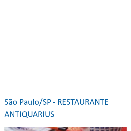
São Paulo/SP
- RESTAURANTE
ANTIQUARIUS