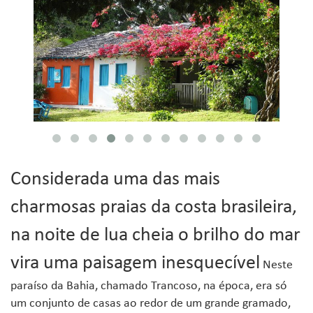
Considerada uma das mais
charmosas praias da costa brasileira,
na noite de lua cheia o brilho do mar
vira uma paisagem inesquecível
Neste
paraíso da Bahia, chamado Trancoso, na época, era só
um conjunto de casas ao redor de um grande gramado,