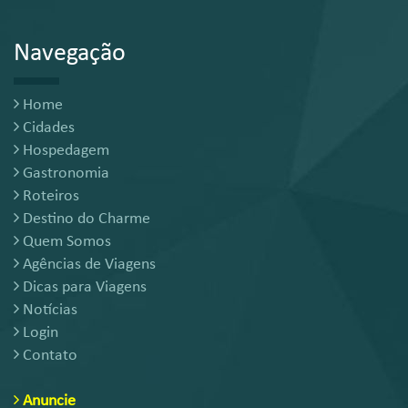
Navegação
Home
Cidades
Hospedagem
Gastronomia
Roteiros
Destino do Charme
Quem Somos
Agências de Viagens
Dicas para Viagens
Notícias
Login
Contato
Anuncie