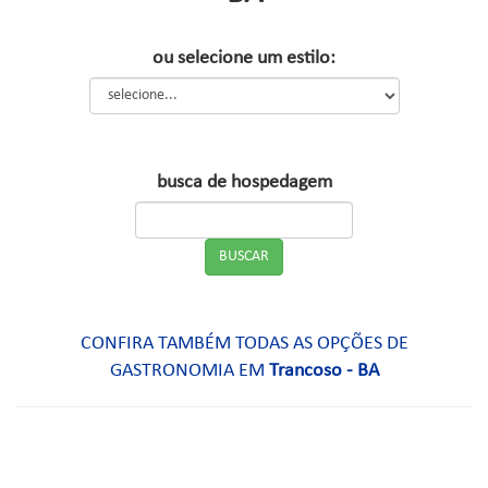
ou selecione um estilo:
busca de hospedagem
CONFIRA TAMBÉM TODAS AS OPÇÕES DE
GASTRONOMIA EM
Trancoso - BA