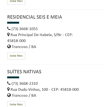
Saiba Mais
RESIDENCIAL SEIS E MEIA
(73) 3668-1055
Rua Principal De Itabela, S/Nr - CEP:
45818-000
Trancoso / BA
Saiba Mais
SUÍTES NATIVAS
(73) 3668-2310
Rua Dudu Vinhas, 100 - CEP: 45818-000
Trancoso / BA
Saiba Mais