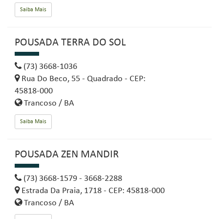
Saiba Mais
POUSADA TERRA DO SOL
(73) 3668-1036
Rua Do Beco, 55 - Quadrado - CEP:
45818-000
Trancoso / BA
Saiba Mais
POUSADA ZEN MANDIR
(73) 3668-1579 - 3668-2288
Estrada Da Praia, 1718 - CEP: 45818-000
Trancoso / BA