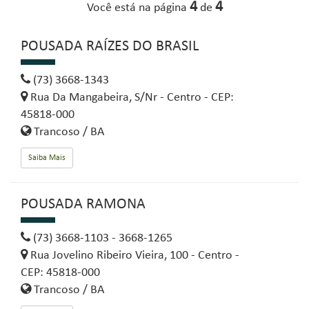
4
4
Você está na página
de
POUSADA RAÍZES DO BRASIL
(73) 3668-1343
Rua Da Mangabeira, S/Nr - Centro - CEP:
45818-000
Trancoso / BA
Saiba Mais
POUSADA RAMONA
(73) 3668-1103 - 3668-1265
Rua Jovelino Ribeiro Vieira, 100 - Centro -
CEP: 45818-000
Trancoso / BA