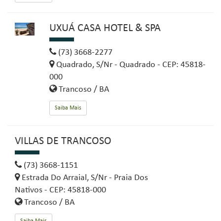
UXUÁ CASA HOTEL & SPA
(73) 3668-2277
Quadrado, S/Nr - Quadrado - CEP: 45818-
000
Trancoso / BA
Saiba Mais
VILLAS DE TRANCOSO
(73) 3668-1151
Estrada Do Arraial, S/Nr - Praia Dos
Nativos - CEP: 45818-000
Trancoso / BA
Saiba Mais