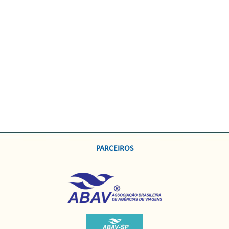
PARCEIROS