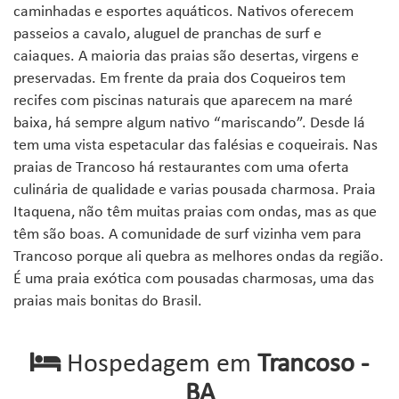
caminhadas e esportes aquáticos. Nativos oferecem
passeios a cavalo, aluguel de pranchas de surf e
caiaques. A maioria das praias são desertas, virgens e
preservadas. Em frente da praia dos Coqueiros tem
recifes com piscinas naturais que aparecem na maré
baixa, há sempre algum nativo “mariscando”. Desde lá
tem uma vista espetacular das falésias e coqueirais. Nas
praias de Trancoso há restaurantes com uma oferta
culinária de qualidade e varias pousada charmosa. Praia
Itaquena, não têm muitas praias com ondas, mas as que
têm são boas. A comunidade de surf vizinha vem para
Trancoso porque ali quebra as melhores ondas da região.
É uma praia exótica com pousadas charmosas, uma das
praias mais bonitas do Brasil.
Hospedagem em
Trancoso -
BA