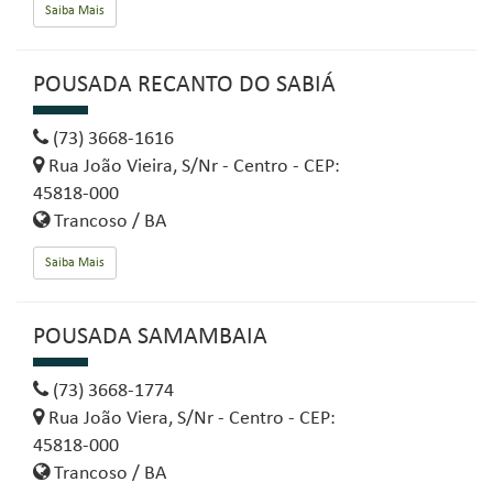
Saiba Mais
POUSADA RECANTO DO SABIÁ
(73) 3668-1616
Rua João Vieira, S/Nr - Centro - CEP:
45818-000
Trancoso / BA
Saiba Mais
POUSADA SAMAMBAIA
(73) 3668-1774
Rua João Viera, S/Nr - Centro - CEP:
45818-000
Trancoso / BA