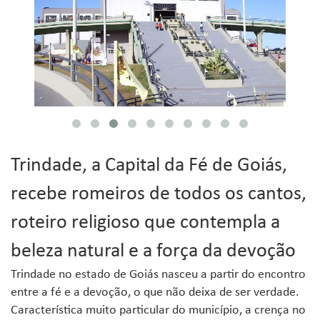
Trindade, a Capital da Fé de Goiás,
recebe romeiros de todos os cantos,
roteiro religioso que contempla a
beleza natural e a força da devoção
Trindade no estado de Goiás nasceu a partir do encontro
entre a fé e a devoção, o que não deixa de ser verdade.
Característica muito particular do município, a crença no