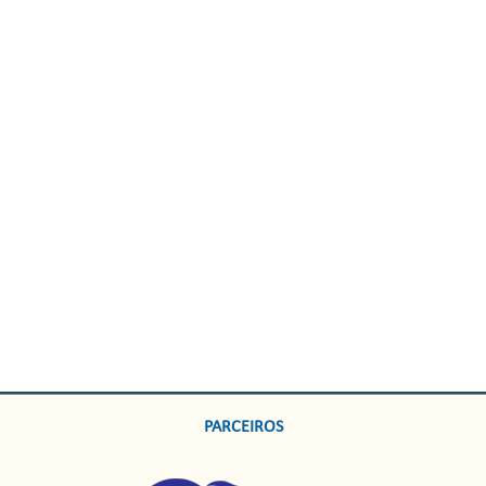
PARCEIROS