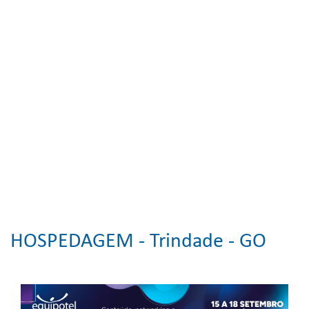
HOSPEDAGEM -
Trindade - GO