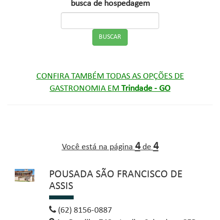
busca de hospedagem
CONFIRA TAMBÉM TODAS AS OPÇÕES DE
GASTRONOMIA EM
Trindade - GO
4
4
Você está na página
de
POUSADA SÃO FRANCISCO DE
ASSIS
(62) 8156-0887