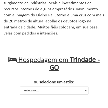
surgimento de indústrias locais e investimentos de
recursos internos de alguns empresários. Monumento
com a Imagem do Divino Pai Eterno e uma cruz com mais
de 20 metros de altura, acolhe os devotos logo na
entrada da cidade. Muitos fiéis colocam, em sua base,
velas com pedidos e intenções.
Hospedagem em
Trindade -
GO
ou selecione um estilo: