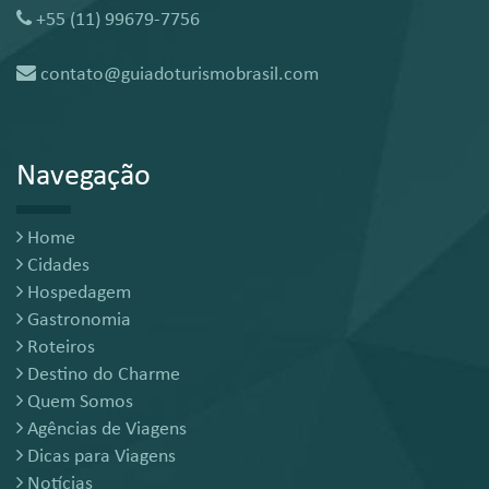
+55 (11) 99679-7756
contato@guiadoturismobrasil.com
Navegação
Home
Cidades
Hospedagem
Gastronomia
Roteiros
Destino do Charme
Quem Somos
Agências de Viagens
Dicas para Viagens
Notícias