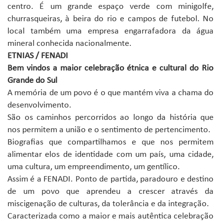
centro. É um grande espaço verde com minigolfe,
churrasqueiras, à beira do rio e campos de futebol. No
local também uma empresa engarrafadora da água
mineral conhecida nacionalmente.
ETNIAS / FENADI
Bem vindos a maior celebração étnica e cultural do Rio
Grande do Sul
A memória de um povo é o que mantém viva a chama do
desenvolvimento.
São os caminhos percorridos ao longo da história que
nos permitem a união e o sentimento de pertencimento.
Biografias que compartilhamos e que nos permitem
alimentar elos de identidade com um país, uma cidade,
uma cultura, um empreendimento, um gentílico.
Assim é a FENADI. Ponto de partida, paradouro e destino
de um povo que aprendeu a crescer através da
miscigenação de culturas, da tolerância e da integração.
Caracterizada como a maior e mais autêntica celebração