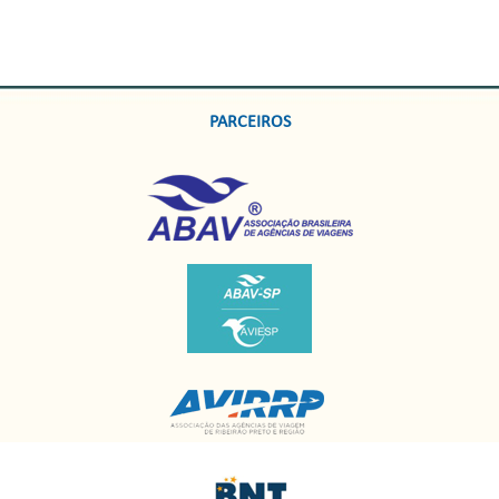
PARCEIROS