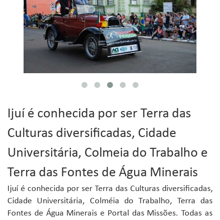
Ijuí é conhecida por ser Terra das
Culturas diversificadas, Cidade
Universitária, Colmeia do Trabalho e
Terra das Fontes de Água Minerais
Ijuí é conhecida por ser Terra das Culturas diversificadas,
Cidade Universitária, Colméia do Trabalho, Terra das
Fontes de Água Minerais e Portal das Missões. Todas as