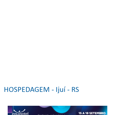
HOSPEDAGEM -
Ijuí - RS