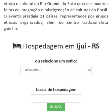
étnica e cultural do Rio Grande do Sul e uma das maiores
feiras de integração e miscigenação de culturas do Brasil.
O evento prestigia 11 países, representados por grupos
étnicos organizados, além do centro tradicionalista
gaúcho.
Hospedagem em
Ijuí - RS
ou selecione um estilo:
busca de hospedagem