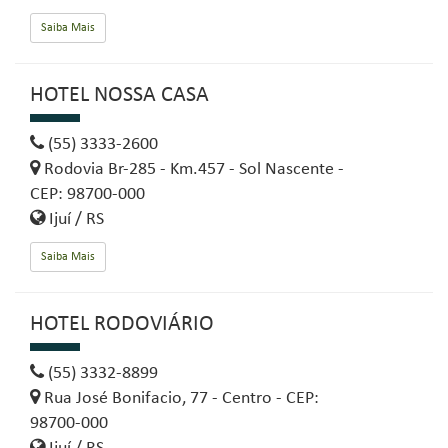
Saiba Mais
HOTEL NOSSA CASA
(55) 3333-2600
Rodovia Br-285 - Km.457 - Sol Nascente -
CEP: 98700-000
Ijuí / RS
Saiba Mais
HOTEL RODOVIÁRIO
(55) 3332-8899
Rua José Bonifacio, 77 - Centro - CEP:
98700-000