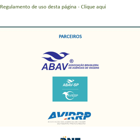
Regulamento de uso desta página - Clique aqui
PARCEIROS