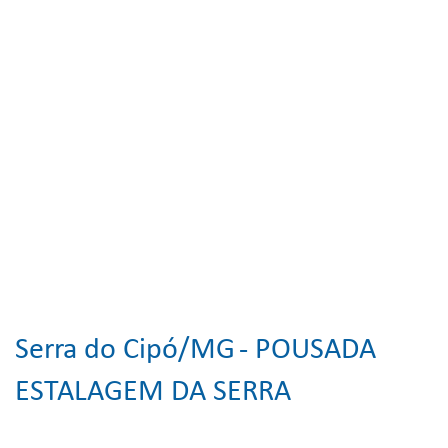
Serra do Cipó/MG
- POUSADA
ESTALAGEM DA SERRA