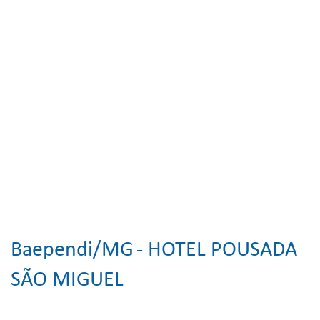
Baependi/MG
- HOTEL POUSADA
SÃO MIGUEL