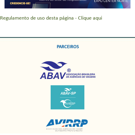
Regulamento de uso desta página - Clique aqui
PARCEIROS