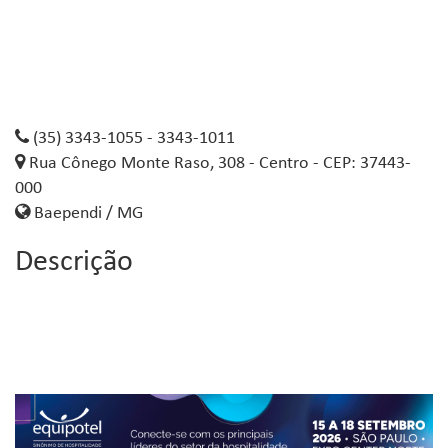
(35) 3343-1055 - 3343-1011
Rua Cônego Monte Raso, 308 - Centro - CEP: 37443-
000
Baependi / MG
Descrição