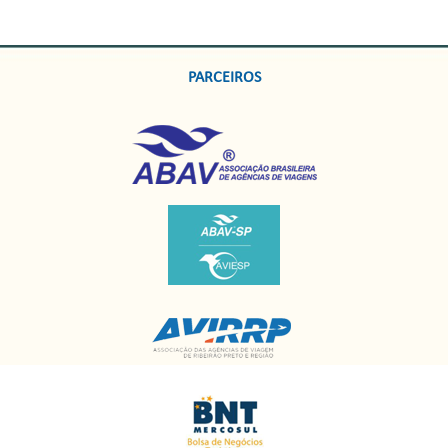
PARCEIROS