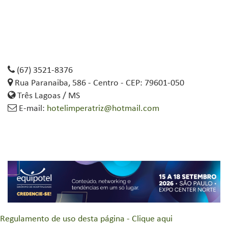
(67) 3521-8376
Rua Paranaiba, 586 - Centro - CEP: 79601-050
Três Lagoas / MS
E-mail:
hotelimperatriz@hotmail.com
Regulamento de uso desta página - Clique aqui