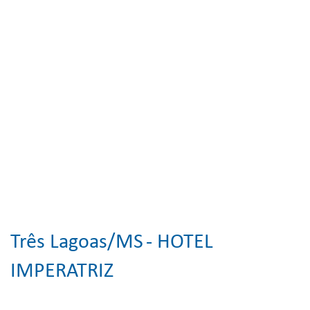
Três Lagoas/MS
- HOTEL
IMPERATRIZ