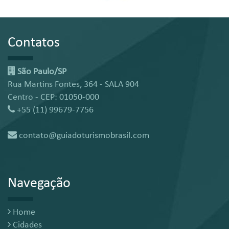
Contatos
São Paulo/SP
Rua Martins Fontes, 364 - SALA 904
Centro - CEP: 01050-000
+55 (11) 99679-7756
contato@guiadoturismobrasil.com
Navegação
Home
Cidades