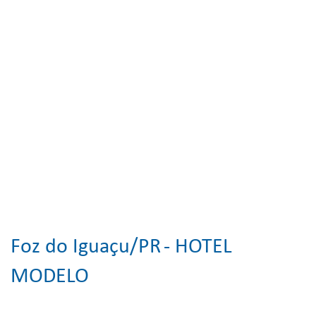
Foz do Iguaçu/PR
- HOTEL
MODELO