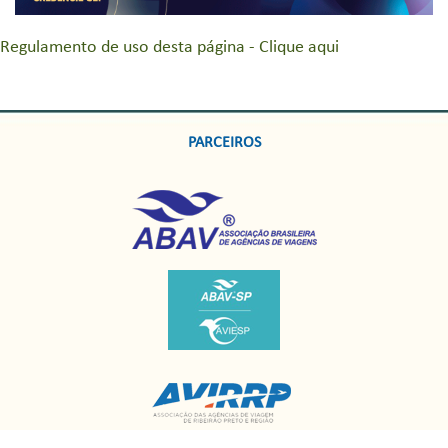
Regulamento de uso desta página - Clique aqui
PARCEIROS