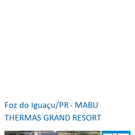
Foz do Iguaçu/PR
- MABU
THERMAS GRAND RESORT