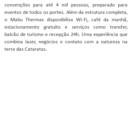
convenções para até 4 mil pessoas, preparado para
eventos de todos os portes. Além da estrutura completa,
o Mabu Thermas disponibiliza Wi-Fi, café da manhã,
estacionamento gratuito e serviços como transfer,
balcão de turismo e recepção 24h. Uma experiência que
combina lazer, negócios e contato com a natureza na
terra das Cataratas.