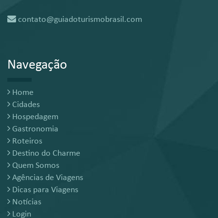
contato@guiadoturismobrasil.com
Navegação
Home
Cidades
Hospedagem
Gastronomia
Roteiros
Destino do Charme
Quem Somos
Agências de Viagens
Dicas para Viagens
Notícias
Login