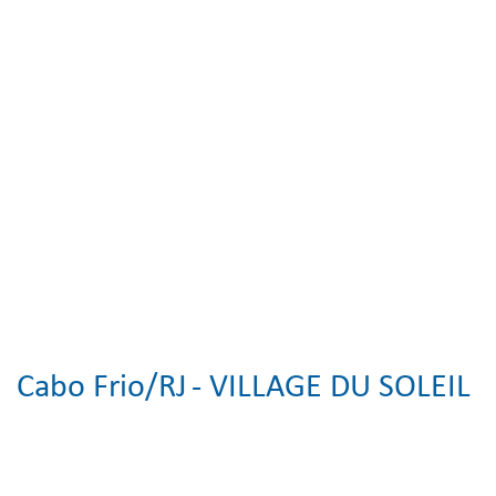
Cabo Frio/RJ
- VILLAGE DU SOLEIL