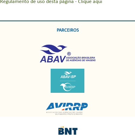
Regulamento de uso desta página - Clique aqui
PARCEIROS