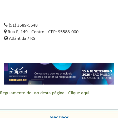
(51) 3689-5648
Rua E, 149 - Centro - CEP: 95588-000
Atlântida / RS
Regulamento de uso desta página - Clique aqui