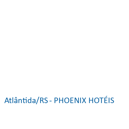
Atlântida/RS
- PHOENIX HOTÉIS