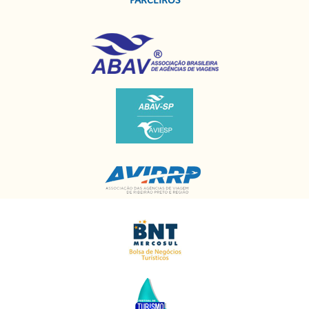
PARCEIROS