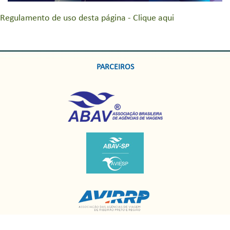
Regulamento de uso desta página - Clique aqui
PARCEIROS