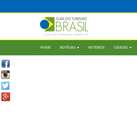
HOME
NOTÍCIAS
ROTEIROS
CIDADES