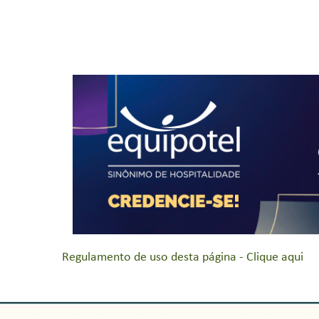
Regulamento de uso desta página - Clique aqui