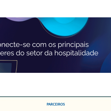
PARCEIROS