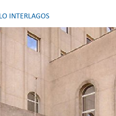
ULO INTERLAGOS