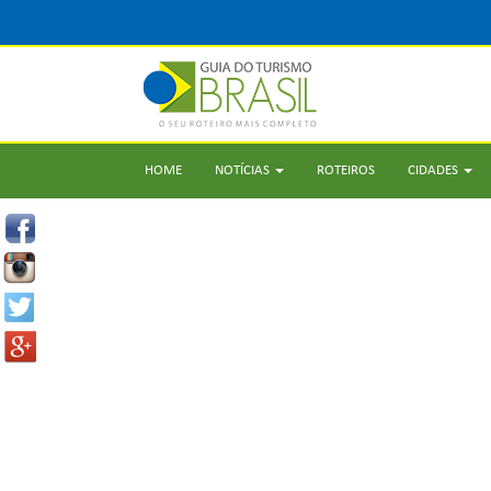
HOME
NOTÍCIAS
ROTEIROS
CIDADES