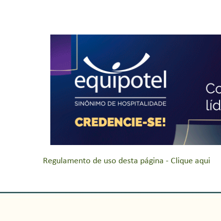
Regulamento de uso desta página - Clique aqui