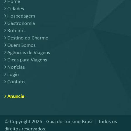
Home
Cidades
Hospedagem
Gastronomia
Roteiros
Destino do Charme
Quem Somos
Agências de Viagens
Dicas para Viagens
Notícias
Login
Contato
Anuncie
© Copyright 2026 - Guia do Turismo Brasil | Todos os
direitos reservados.