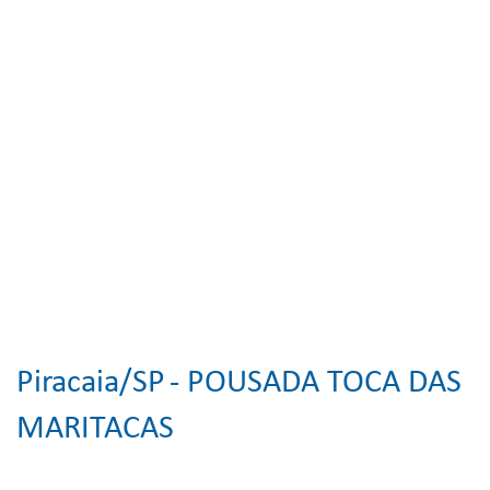
Piracaia/SP
- POUSADA TOCA DAS
MARITACAS