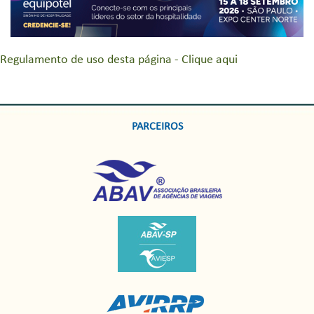
Regulamento de uso desta página - Clique aqui
PARCEIROS