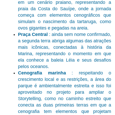
em um cenário praiano, representando a
praia da Costa do Sauípe, onde a jornada
começa com elementos cenográficos que
simulam o nascimento da tartaruga, como
ovos gigantes e pegadas na areia.
Praça Central
: ainda sem nome confirmado,
a segunda terra abriga algumas das atrações
mais icônicas, conectadas à história da
Marina, representando o momento em que
ela conhece a baleia Léia e seus desafios
pelos oceanos.
Cenografia marinha
: respeitando o
crescimento local e as restrições, a área do
parque é ambientalmente estreita e isso foi
aproveitado no projeto para ampliar o
Storytelling, como no caminho estreito que
conecta as duas primeiras terras em que a
cenografia tem elementos que projetam