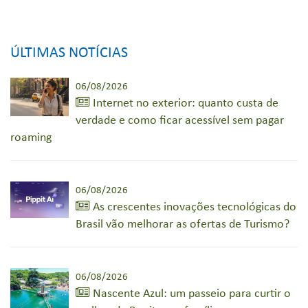
ÚLTIMAS NOTÍCIAS
06/08/2026
Internet no exterior: quanto custa de
verdade e como ficar acessível sem pagar
roaming
06/08/2026
As crescentes inovações tecnológicas do
Brasil vão melhorar as ofertas de Turismo?
06/08/2026
Nascente Azul: um passeio para curtir o