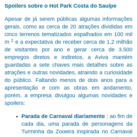
Spoilers sobre o Hot Park Costa do Sauípe
Apesar de já serem públicas algumas informações
gerais, como as cerca de 20 atrações divididas em
cinco terrenos tematizados espalhados em 100 mil
2
m
e a expectativa de receber cerca de 1,2 milhão
de visitantes por ano e gerar cerca de 3.500
empregos diretos e indiretos, a Aviva mantém
guardadas a sete chaves mais detalhes sobre as
atrações e outras novidades, atraindo a curiosidade
do público. Faltando menos de dois anos para a
apresentação e com as obras em andamento,
porém, a empresa divulgou algumas novidades e
spoilers:
Parada de Carnaval diariamente
: ao fim de
cada dia, uma parada de personagens da
Turminha da Zooeira inspirada no Carnaval