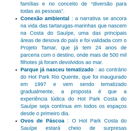
famílias e no conceito de “diversão para
todas as pessoas”.
Conexão ambiental
: a narrativa se ancora
na vida das tartarugas-marinhas que nascem
na Costa do Sauípe, uma das principais
áreas de desova do país e foi validada com o
Projeto Tamar, que já tem 24 anos de
parceria com o destino, onde mais de 500 mil
filhotes já foram devolvidos ao mar.
Parque já nasceu tematizado
: ao contrário
do Hot Park Rio Quente, que foi inaugurado
em 1997 e vem sendo tematizado
gradualmente, a proposta é que a
experiência lúdica do Hot Park Costa do
Sauípe seja contínua em todos os espaços
desde o primeiro dia.
Ovos de Páscoa
: O Hot Park Costa do
Sauípe estará cheio de surpresas