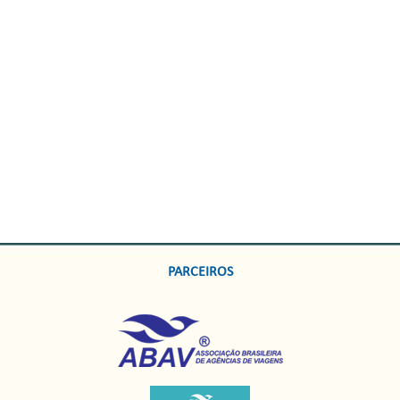
PARCEIROS