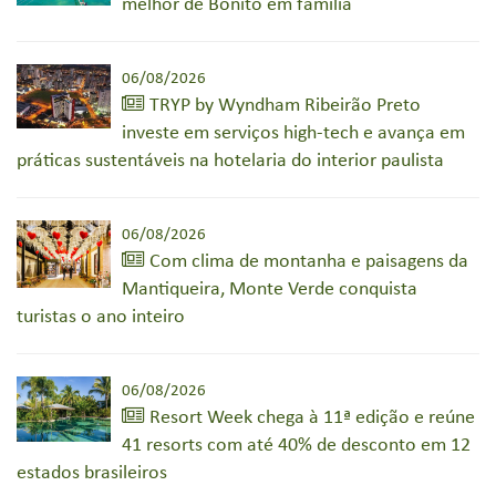
melhor de Bonito em família
06/08/2026
TRYP by Wyndham Ribeirão Preto
investe em serviços high-tech e avança em
práticas sustentáveis na hotelaria do interior paulista
06/08/2026
Com clima de montanha e paisagens da
Mantiqueira, Monte Verde conquista
turistas o ano inteiro
06/08/2026
Resort Week chega à 11ª edição e reúne
41 resorts com até 40% de desconto em 12
estados brasileiros