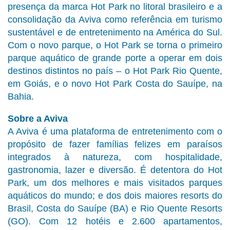
presença da marca Hot Park no litoral brasileiro e a
consolidação da Aviva como referência em turismo
sustentável e de entretenimento na América do Sul.
Com o novo parque, o Hot Park se torna o primeiro
parque aquático de grande porte a operar em dois
destinos distintos no país – o Hot Park Rio Quente,
em Goiás, e o novo Hot Park Costa do Sauípe, na
Bahia.
Sobre a Aviva
A Aviva é uma plataforma de entretenimento com o
propósito de fazer famílias felizes em paraísos
integrados à natureza, com hospitalidade,
gastronomia, lazer e diversão. É detentora do Hot
Park, um dos melhores e mais visitados parques
aquáticos do mundo; e dos dois maiores resorts do
Brasil, Costa do Sauípe (BA) e Rio Quente Resorts
(GO). Com 12 hotéis e 2.600 apartamentos,