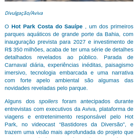
Divulgação/Aviva
O
Hot Park Costa do Sauípe
, um dos primeiros
parques aquáticos de grande porte da Bahia, com
inauguração prevista para 2027 e investimento de
R$ 350 milhões, acaba de ter uma série de detalhes
detalhados revelados ao público. Parada de
Carnaval diária, experiências inéditas, paisagismo
imersivo, tecnologia embarcada e uma narrativa
com forte apelo ambiental são algumas das
novidades reveladas pelo parque.
Alguns dos
spoilers
foram antecipados durante
entrevistas com executivos da Aviva, plataforma de
viagens e entretenimento responsável pelo Hot
Park, no videocast “Bastidores da Diversão”, e
trazem uma visão mais aprofundada do projeto que