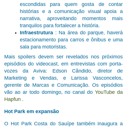
escondidas para quem gosta de contar
histórias e a comunicação visual apoia a
narrativa, aproveitando momentos mais
tranquilos para fortalecer a história.
Infraestrutura
: Na área do parque, haverá
estacionamento para carros e ônibus e uma
sala para motoristas.
Mais spoilers devem ser revelados nos próximos
episódios do videocast, em entrevistas com porta-
vozes da Aviva: Edson Cândido, diretor de
Marketing e Vendas, e Larissa Vasconcelos,
gerente de Marcas e Comunicação. Os episódios
vão ao ar todo domingo, no canal do
YouTube da
Hapfun
.
Hot Park em expansão
O Hot Park Costa do Sauípe também inaugura a