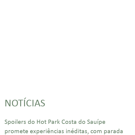
NOTÍCIAS
Spoilers do Hot Park Costa do Sauípe
promete experiências inéditas, com parada