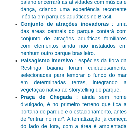
baiano encerrará as atividades com música e
dança, criando uma experiência recorrente
inédita em parques aquáticos no Brasil.
Conjunto de atrações inovadoras
: uma
das áreas centrais do parque contará com
conjunto de atrações aquáticas familiares
com elementos ainda não instalados em
nenhum outro parque brasileiro.
Paisagismo imersivo
: espécies da flora da
Restinga baiana foram cuidadosamente
selecionadas para lembrar o fundo do mar
em determinadas terras, integrando a
vegetação nativa ao storytelling do parque.
Praça de Chegada
: ainda sem nome
divulgado, é no primeiro terreno que fica a
portaria do parque e o estacionamento, antes
de “entrar no mar”. A tematização já começa
do lado de fora, com a área é ambientada