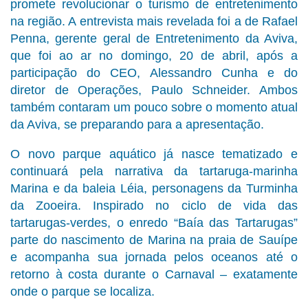
promete revolucionar o turismo de entretenimento
na região. A entrevista mais revelada foi a de Rafael
Penna, gerente geral de Entretenimento da Aviva,
que foi ao ar no domingo, 20 de abril, após a
participação do CEO, Alessandro Cunha e do
diretor de Operações, Paulo Schneider. Ambos
também contaram um pouco sobre o momento atual
da Aviva, se preparando para a apresentação.
O novo parque aquático já nasce tematizado e
continuará pela narrativa da tartaruga-marinha
Marina e da baleia Léia, personagens da Turminha
da Zooeira. Inspirado no ciclo de vida das
tartarugas-verdes, o enredo “Baía das Tartarugas”
parte do nascimento de Marina na praia de Sauípe
e acompanha sua jornada pelos oceanos até o
retorno à costa durante o Carnaval – exatamente
onde o parque se localiza.