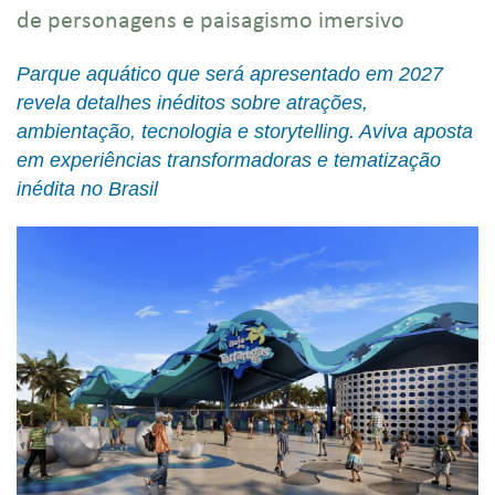
de personagens e paisagismo imersivo
Parque aquático que será apresentado em 2027
revela detalhes inéditos sobre atrações,
ambientação, tecnologia e storytelling. Aviva aposta
em experiências transformadoras e tematização
inédita no Brasil