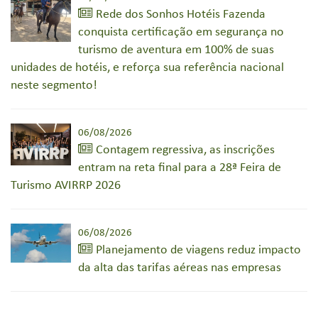
Rede dos Sonhos Hotéis Fazenda
conquista certificação em segurança no
turismo de aventura em 100% de suas
unidades de hotéis, e reforça sua referência nacional
neste segmento!
06/08/2026
Contagem regressiva, as inscrições
entram na reta final para a 28ª Feira de
Turismo AVIRRP 2026
06/08/2026
Planejamento de viagens reduz impacto
da alta das tarifas aéreas nas empresas