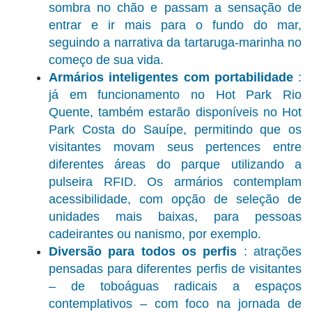
sombra no chão e passam a sensação de
entrar e ir mais para o fundo do mar,
seguindo a narrativa da tartaruga-marinha no
começo de sua vida.
Armários inteligentes com portabilidade
:
já em funcionamento no Hot Park Rio
Quente, também estarão disponíveis no Hot
Park Costa do Sauípe, permitindo que os
visitantes movam seus pertences entre
diferentes áreas do parque utilizando a
pulseira RFID. Os armários contemplam
acessibilidade, com opção de seleção de
unidades mais baixas, para pessoas
cadeirantes ou nanismo, por exemplo.
Diversão para todos os perfis
: atrações
pensadas para diferentes perfis de visitantes
– de toboáguas radicais a espaços
contemplativos – com foco na jornada de