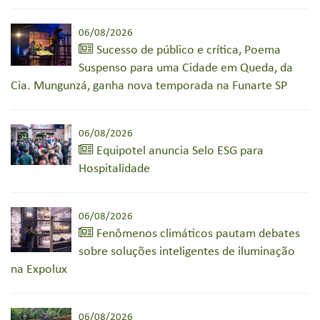
06/08/2026
Sucesso de público e crítica, Poema
Suspenso para uma Cidade em Queda, da
Cia. Mungunzá, ganha nova temporada na Funarte SP
06/08/2026
Equipotel anuncia Selo ESG para
Hospitalidade
06/08/2026
Fenômenos climáticos pautam debates
sobre soluções inteligentes de iluminação
na Expolux
06/08/2026