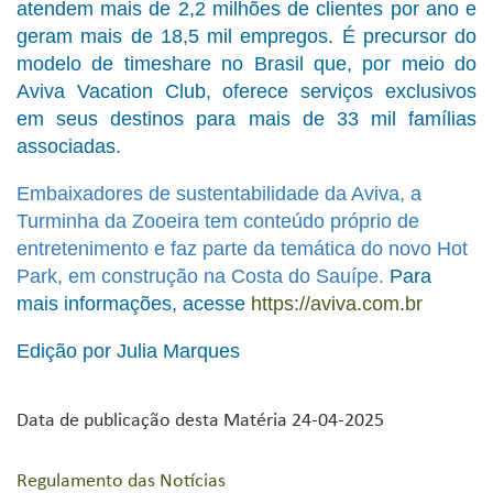
atendem mais de 2,2 milhões de clientes por ano e
geram mais de 18,5 mil empregos. É precursor do
modelo de timeshare no Brasil que, por meio do
Aviva Vacation Club, oferece serviços exclusivos
em seus destinos para mais de 33 mil famílias
associadas.
Embaixadores de sustentabilidade da Aviva, a
Turminha da Zooeira tem conteúdo próprio de
entretenimento e faz parte da temática do novo Hot
Park, em construção na Costa do Sauípe.
Para
mais informações, acesse
https://aviva.com.br
Edição por Julia Marques
Data de publicação desta Matéria 24-04-2025
Regulamento das Notícias