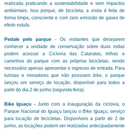
realizada praticando a sustentabilidade e sem impactos
ambientais. Isso porque, de bicicleta, a visita é feita de
forma limpa, consciente e com zero emissão de gases de
efeito estufa.
Pedale pelo parque
- Os visitantes que desejarem
conhecer a unidade de conservação sobre duas rodas
podem acessar a Ciclovia das Cataratas, trilhas e
caminhos do parque com as próprias bicicletas, sendo
necessário apenas apresentar o ingresso de entrada. Para
turistas e moradores que não possuem
bike
, o parque
lançou um serviço de locação, disponível para todos a
partir do dia 2 de junho (segunda-feira).
Bike Iguaçu -
Junto com a inauguração da ciclovia, o
Parque Nacional do Iguaçu lançou o Bike Iguaçu, serviço
para locação de bicicletas. Disponíveis a partir de 2 de
junho, as locações podem ser realizadas antecipadamente