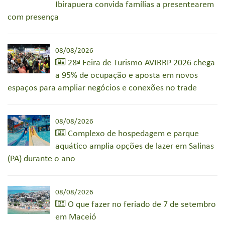
Ibirapuera convida famílias a presentearem
com presença
08/08/2026
28ª Feira de Turismo AVIRRP 2026 chega
a 95% de ocupação e aposta em novos
espaços para ampliar negócios e conexões no trade
08/08/2026
Complexo de hospedagem e parque
aquático amplia opções de lazer em Salinas
(PA) durante o ano
08/08/2026
O que fazer no feriado de 7 de setembro
em Maceió