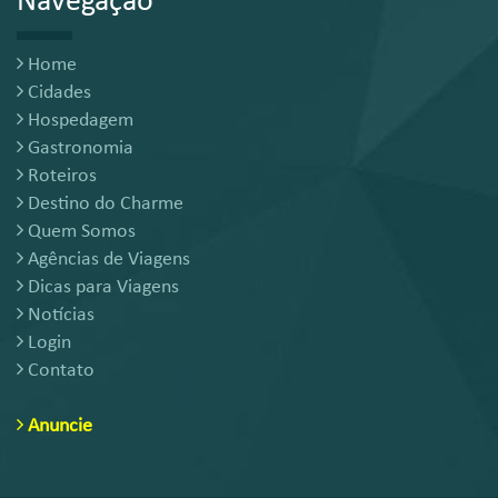
Navegação
Home
Cidades
Hospedagem
Gastronomia
Roteiros
Destino do Charme
Quem Somos
Agências de Viagens
Dicas para Viagens
Notícias
Login
Contato
Anuncie