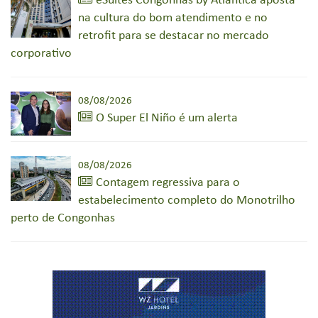
eSuites Congonhas by Atlântica aposta
na cultura do bom atendimento e no
retrofit para se destacar no mercado
corporativo
08/08/2026
O Super El Niño é um alerta
08/08/2026
Contagem regressiva para o
estabelecimento completo do Monotrilho
perto de Congonhas