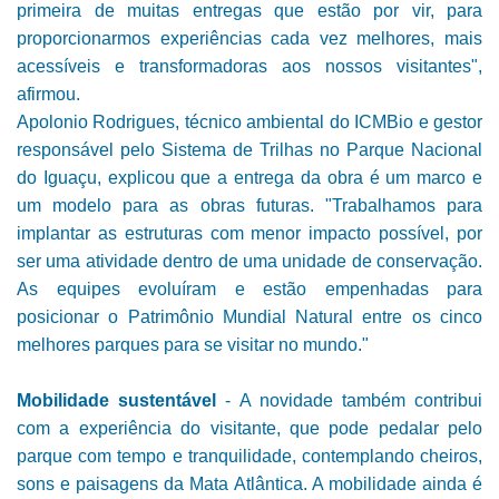
primeira de muitas entregas que estão por vir, para
proporcionarmos experiências cada vez melhores, mais
acessíveis e transformadoras aos nossos visitantes",
afirmou.
Apolonio Rodrigues, técnico ambiental do ICMBio e gestor
responsável pelo Sistema de Trilhas no Parque Nacional
do Iguaçu, explicou que a entrega da obra é um marco e
um modelo para as obras futuras. "Trabalhamos para
implantar as estruturas com menor impacto possível, por
ser uma atividade dentro de uma unidade de conservação.
As equipes evoluíram e estão empenhadas para
posicionar o Patrimônio Mundial Natural entre os cinco
melhores parques para se visitar no mundo."
Mobilidade sustentável
- A novidade também contribui
com a experiência do visitante, que pode pedalar pelo
parque com tempo e tranquilidade, contemplando cheiros,
sons e paisagens da Mata Atlântica. A mobilidade ainda é