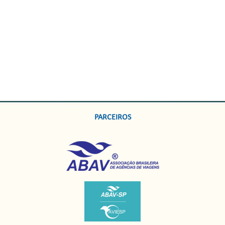
PARCEIROS