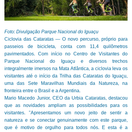
Foto: Divulgação Parque Nacional do Iguaçu
Ciclovia das Cataratas — O novo percurso, próprio para
passeios de bicicleta, conta com 11,4 quilômetros
pavimentados. Com início no Centro de Visitantes do
Parque Nacional do Iguaçu e diversos trechos
integralmente imersos na Mata Atlântica, a ciclovia leva os
visitantes até o início da Trilha das Cataratas do Iguaçu,
uma das Sete Maravilhas Mundiais da Natureza, na
fronteira entre o Brasil e a Argentina.
Mario Macedo Junior, CEO da Urbia Cataratas, destacou
que as novidades ampliam as possibilidades para os
visitantes. "Apresentamos um novo jeito de sentir a
natureza e se conectar genuinamente com este parque,
que é motivo de orgulho para todos nós. E esta é a