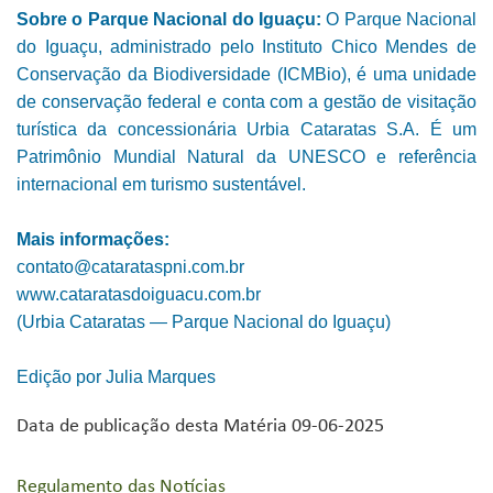
Sobre o Parque Nacional do Iguaçu:
O Parque Nacional
do Iguaçu, administrado pelo Instituto Chico Mendes de
Conservação da Biodiversidade (ICMBio), é uma unidade
de conservação federal e conta com a gestão de visitação
turística da concessionária Urbia Cataratas S.A. É um
Patrimônio Mundial Natural da UNESCO e referência
internacional em turismo sustentável.
Mais informações:
contato@catarataspni.com.br
www.cataratasdoiguacu.com.br
(Urbia Cataratas — Parque Nacional do Iguaçu)
Edição por Julia Marques
Data de publicação desta Matéria 09-06-2025
Regulamento das Notícias