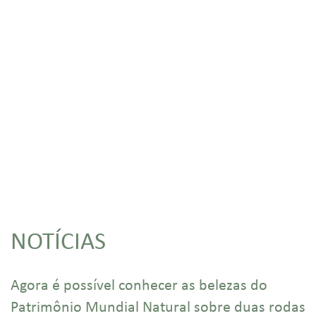
NOTÍCIAS
Agora é possível conhecer as belezas do
Patrimônio Mundial Natural sobre duas rodas