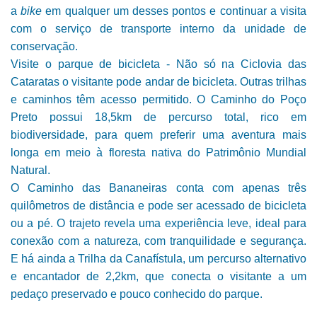
a
bike
em qualquer um desses pontos e continuar a visita
com o serviço de transporte interno da unidade de
conservação.
Visite o parque de bicicleta - Não só na Ciclovia das
Cataratas o visitante pode andar de bicicleta. Outras trilhas
e caminhos têm acesso permitido. O Caminho do Poço
Preto possui 18,5km de percurso total, rico em
biodiversidade, para quem preferir uma aventura mais
longa em meio à floresta nativa do Patrimônio Mundial
Natural.
O Caminho das Bananeiras conta com apenas três
quilômetros de distância e pode ser acessado de bicicleta
ou a pé. O trajeto revela uma experiência leve, ideal para
conexão com a natureza, com tranquilidade e segurança.
E há ainda a Trilha da Canafístula, um percurso alternativo
e encantador de 2,2km, que conecta o visitante a um
pedaço preservado e pouco conhecido do parque.