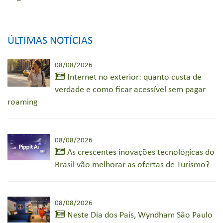
ÚLTIMAS NOTÍCIAS
08/08/2026
Internet no exterior: quanto custa de
verdade e como ficar acessível sem pagar
roaming
08/08/2026
As crescentes inovações tecnológicas do
Brasil vão melhorar as ofertas de Turismo?
08/08/2026
Neste Dia dos Pais, Wyndham São Paulo