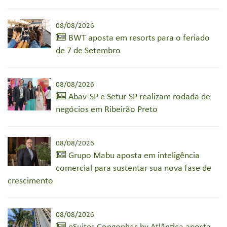
08/08/2026
BWT aposta em resorts para o feriado
de 7 de Setembro
08/08/2026
Abav-SP e Setur-SP realizam rodada de
negócios em Ribeirão Preto
08/08/2026
Grupo Mabu aposta em inteligência
comercial para sustentar sua nova fase de
crescimento
08/08/2026