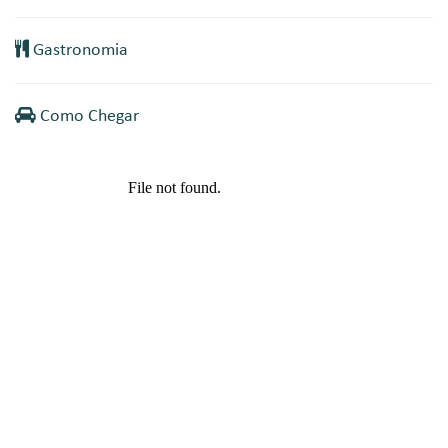
Gastronomia
Como Chegar