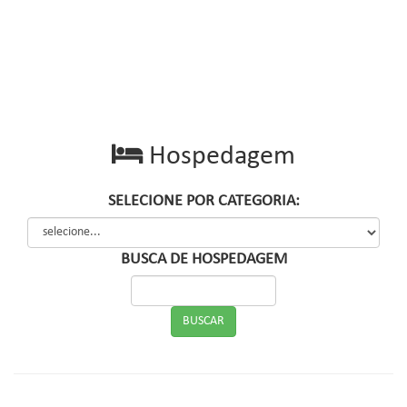
Hospedagem
SELECIONE POR CATEGORIA:
BUSCA DE HOSPEDAGEM