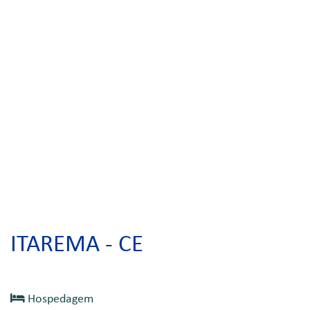
ITAREMA - CE
Hospedagem