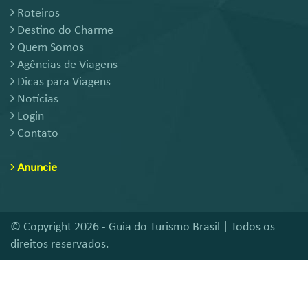
Roteiros
Destino do Charme
Quem Somos
Agências de Viagens
Dicas para Viagens
Notícias
Login
Contato
Anuncie
© Copyright 2026 - Guia do Turismo Brasil | Todos os
direitos reservados.