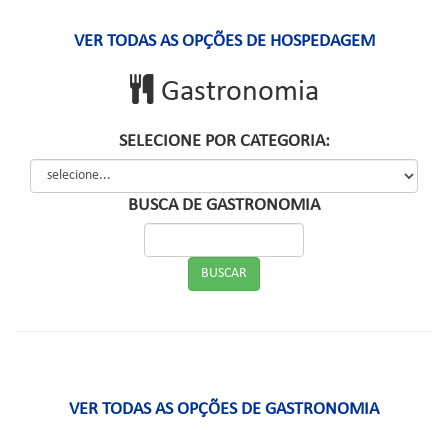
VER TODAS AS OPÇÕES DE HOSPEDAGEM
Gastronomia
SELECIONE POR CATEGORIA:
BUSCA DE GASTRONOMIA
VER TODAS AS OPÇÕES DE GASTRONOMIA