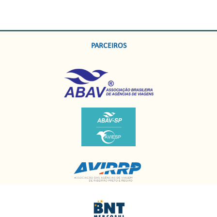
PARCEIROS