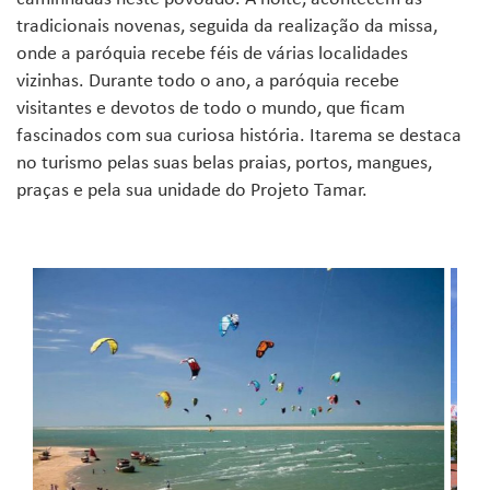
tradicionais novenas, seguida da realização da missa,
onde a paróquia recebe féis de várias localidades
vizinhas. Durante todo o ano, a paróquia recebe
visitantes e devotos de todo o mundo, que ficam
fascinados com sua curiosa história. Itarema se destaca
no turismo pelas suas belas praias, portos, mangues,
praças e pela sua unidade do Projeto Tamar.